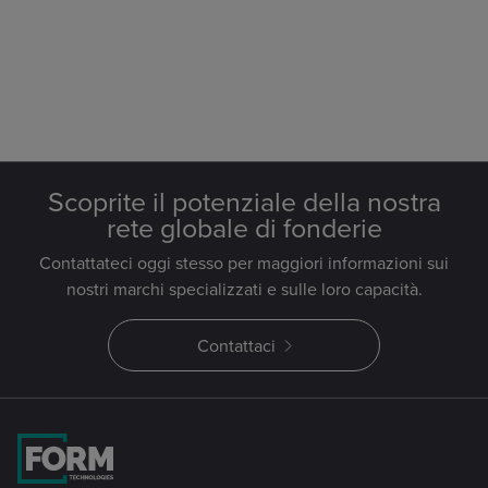
Scoprite il potenziale della nostra
rete globale di fonderie
Contattateci oggi stesso per maggiori informazioni sui
nostri marchi specializzati e sulle loro capacità.
Contattaci