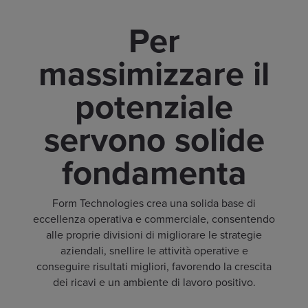
Per
massimizzare il
potenziale
servono solide
fondamenta
Form Technologies crea una solida base di
eccellenza operativa e commerciale, consentendo
alle proprie divisioni di migliorare le strategie
aziendali, snellire le attività operative e
conseguire risultati migliori, favorendo la crescita
dei ricavi e un ambiente di lavoro positivo.