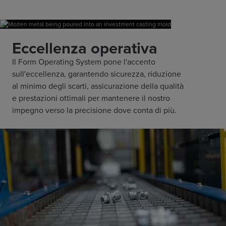
Eccellenza operativa
Il Form Operating System pone l'accento
sull'eccellenza, garantendo sicurezza, riduzione
al minimo degli scarti, assicurazione della qualità
e prestazioni ottimali per mantenere il nostro
impegno verso la precisione dove conta di più.