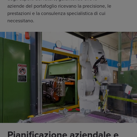
aziende del portafoglio ricevano la precisione, le
prestazioni e la consulenza specialistica di cui
necessitano.
Pianificazione aziendale e