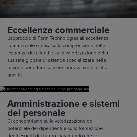
Eccellenza commerciale
L'approccio di Form Technologies all'eccellenza
commerciale si basa sulla comprensione delle
esigenze dei clienti e sulla valorizzazione della
sua rete globale di aziende specializzate nella
fusione per offrire soluzioni innovative e di alta
qualità.
Amministrazione e sistemi
del personale
Ci concentriamo sulla valorizzazione del
potenziale dei dipendenti e sulla formazione
degli esperti del futuro, garantendo che le