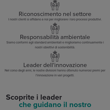
Riconoscimento nel settore
I nostri clienti si affidano a noi per migliorare i loro processi produttivi.
Responsabilità ambientale
Siamo conformi agli standard ambientali e miglioriamo continuamente i
nostri obiettivi di sostenibilità.
Leader dell'innovazione
Nel corso degli anni, le nostre divisioni hanno ottenuto numerosi premi per
l'innovazione in vari progetti.
Scoprite i leader
che guidano il nostro