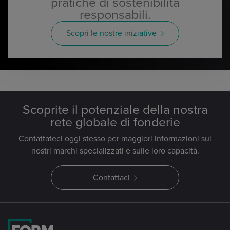
pratiche di sostenibilità
responsabili.
Scopri le nostre iniziative
Scoprite il potenziale della nostra
rete globale di fonderie
Contattateci oggi stesso per maggiori informazioni sui
nostri marchi specializzati e sulle loro capacità.
Contattaci