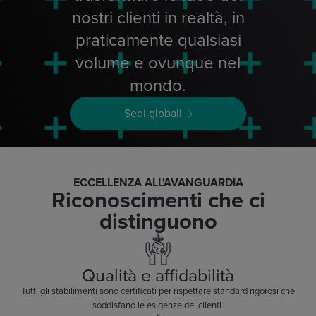
nostri clienti in realtà, in
praticamente qualsiasi
volume e ovunque nel
mondo.
Sedi globali
ECCELLENZA ALL'AVANGUARDIA
Riconoscimenti che ci
distinguono
Qualità e affidabilità
Tutti gli stabilimenti sono certificati per rispettare standard rigorosi che
soddisfano le esigenze dei clienti.