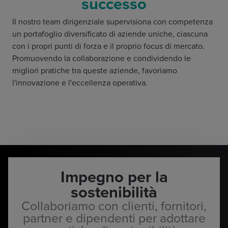
successo
Il nostro team dirigenziale supervisiona con competenza
un portafoglio diversificato di aziende uniche, ciascuna
con i propri punti di forza e il proprio focus di mercato.
Promuovendo la collaborazione e condividendo le
migliori pratiche tra queste aziende, favoriamo
l'innovazione e l'eccellenza operativa.
Impegno per la
sostenibilità
Collaboriamo con clienti, fornitori,
partner e dipendenti per adottare