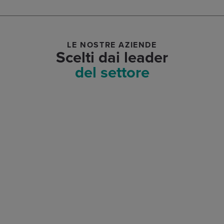
LE NOSTRE AZIENDE
Scelti dai leader
del settore