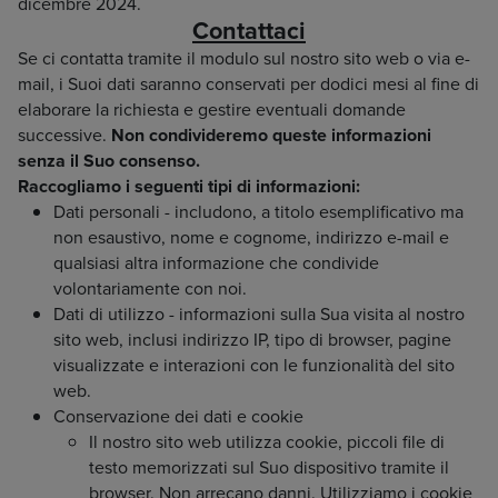
dicembre 2024.
Contattaci
Se ci contatta tramite il modulo sul nostro sito web o via e-
mail, i Suoi dati saranno conservati per dodici mesi al fine di
elaborare la richiesta e gestire eventuali domande
successive.
Non condivideremo queste informazioni
senza il Suo consenso.
Raccogliamo i seguenti tipi di informazioni:
Dati personali - includono, a titolo esemplificativo ma
non esaustivo, nome e cognome, indirizzo e-mail e
qualsiasi altra informazione che condivide
volontariamente con noi.
Dati di utilizzo - informazioni sulla Sua visita al nostro
sito web, inclusi indirizzo IP, tipo di browser, pagine
visualizzate e interazioni con le funzionalità del sito
web.
Conservazione dei dati e cookie
Il nostro sito web utilizza cookie, piccoli file di
testo memorizzati sul Suo dispositivo tramite il
browser. Non arrecano danni. Utilizziamo i cookie