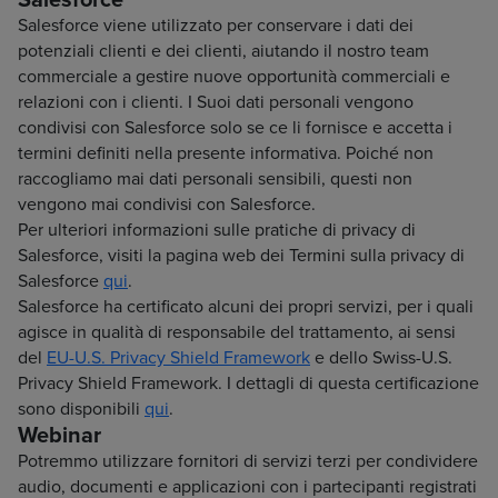
Salesforce viene utilizzato per conservare i dati dei
potenziali clienti e dei clienti, aiutando il nostro team
commerciale a gestire nuove opportunità commerciali e
relazioni con i clienti. I Suoi dati personali vengono
condivisi con Salesforce solo se ce li fornisce e accetta i
termini definiti nella presente informativa. Poiché non
raccogliamo mai dati personali sensibili, questi non
vengono mai condivisi con Salesforce.
Per ulteriori informazioni sulle pratiche di privacy di
Salesforce, visiti la pagina web dei Termini sulla privacy di
Salesforce
qui
.
Salesforce ha certificato alcuni dei propri servizi, per i quali
agisce in qualità di responsabile del trattamento, ai sensi
del
EU-U.S. Privacy Shield Framework
e dello Swiss-U.S.
Privacy Shield Framework. I dettagli di questa certificazione
sono disponibili
qui
.
Webinar
Potremmo utilizzare fornitori di servizi terzi per condividere
audio, documenti e applicazioni con i partecipanti registrati