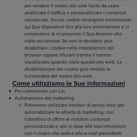
per rendere il nostro sito web facile da usare,
analizzare il traffico e personalizzare i contenuti
visualizzati. Alcuni cookie rimangono memorizzati
sul Suo dispositivo fino alla loro eliminazione e ci
consentono di riconoscere il Suo browser alla
visita successiva. Se non lo desidera, può
disabilitare i cookie nelle impostazioni del
browser oppure rifiutarli tramite il banner
visualizzato quando visita questo sito web. La
disabilitazione dei cookie può limitare le
funzionalità del nostro sito web.
Come utilizziamo le Sue informazioni
Per comunicare con Lei
Automazione del marketing
Potremmo utilizzare fornitori di servizi terzi per
automatizzare le attività di marketing, con
l'obiettivo di offrire ai visitatori contenuti
personalizzati e utili in base alle loro interazioni
con il nostro sito web e alle e-mail precedenti.