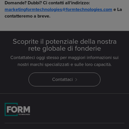
Domande? Dubbi? Ci contatti all'indirizzo:
marketingformtechnologies@formtechnologies.com
e La
contatteremo a breve.
Scoprite il potenziale della nostra
rete globale di fonderie
Contattateci oggi stesso per maggiori informazioni sui
nostri marchi specializzati e sulle loro capacità.
Contattaci