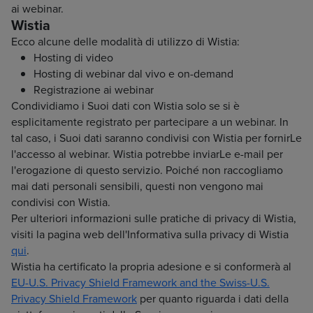
ai webinar.
Wistia
Ecco alcune delle modalità di utilizzo di Wistia:
Hosting di video
Hosting di webinar dal vivo e on-demand
Registrazione ai webinar
Condividiamo i Suoi dati con Wistia solo se si è
esplicitamente registrato per partecipare a un webinar. In
tal caso, i Suoi dati saranno condivisi con Wistia per fornirLe
l'accesso al webinar. Wistia potrebbe inviarLe e-mail per
l'erogazione di questo servizio. Poiché non raccogliamo
mai dati personali sensibili, questi non vengono mai
condivisi con Wistia.
Per ulteriori informazioni sulle pratiche di privacy di Wistia,
visiti la pagina web dell'Informativa sulla privacy di Wistia
qui
.
Wistia ha certificato la propria adesione e si conformerà al
EU-U.S. Privacy Shield Framework and the Swiss-U.S.
Privacy Shield Framework
per quanto riguarda i dati della