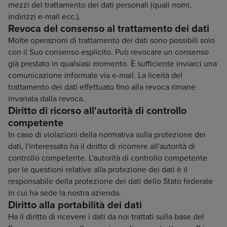
mezzi del trattamento dei dati personali (quali nomi,
indirizzi e-mail ecc.).
Revoca del consenso al trattamento dei dati
Molte operazioni di trattamento dei dati sono possibili solo
con il Suo consenso esplicito. Può revocare un consenso
già prestato in qualsiasi momento. È sufficiente inviarci una
comunicazione informale via e-mail. La liceità del
trattamento dei dati effettuato fino alla revoca rimane
invariata dalla revoca.
Diritto di ricorso all'autorità di controllo
competente
In caso di violazioni della normativa sulla protezione dei
dati, l'interessato ha il diritto di ricorrere all'autorità di
controllo competente. L'autorità di controllo competente
per le questioni relative alla protezione dei dati è il
responsabile della protezione dei dati dello Stato federale
in cui ha sede la nostra azienda.
Diritto alla portabilità dei dati
Ha il diritto di ricevere i dati da noi trattati sulla base del