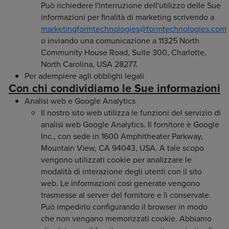
Può richiedere l'interruzione dell'utilizzo delle Sue
informazioni per finalità di marketing scrivendo a
marketingformtechnologies@formtechnologies.com
o inviando una comunicazione a 11325 North
Community House Road, Suite 300, Charlotte,
North Carolina, USA 28277.
Per adempiere agli obblighi legali
Con chi condividiamo le Sue informazioni
Analisi web e Google Analytics
Il nostro sito web utilizza le funzioni del servizio di
analisi web Google Analytics. Il fornitore è Google
Inc., con sede in 1600 Amphitheater Parkway,
Mountain View, CA 94043, USA. A tale scopo
vengono utilizzati cookie per analizzare le
modalità di interazione degli utenti con il sito
web. Le informazioni così generate vengono
trasmesse al server del fornitore e lì conservate.
Può impedirlo configurando il browser in modo
che non vengano memorizzati cookie. Abbiamo