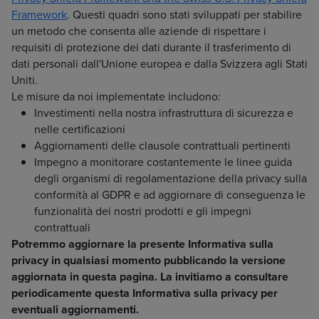
Framework
. Questi quadri sono stati sviluppati per stabilire
un metodo che consenta alle aziende di rispettare i
requisiti di protezione dei dati durante il trasferimento di
dati personali dall'Unione europea e dalla Svizzera agli Stati
Uniti.
Le misure da noi implementate includono:
Investimenti nella nostra infrastruttura di sicurezza e
nelle certificazioni
Aggiornamenti delle clausole contrattuali pertinenti
Impegno a monitorare costantemente le linee guida
degli organismi di regolamentazione della privacy sulla
conformità al GDPR e ad aggiornare di conseguenza le
funzionalità dei nostri prodotti e gli impegni
contrattuali
Potremmo aggiornare la presente Informativa sulla
privacy in qualsiasi momento pubblicando la versione
aggiornata in questa pagina. La invitiamo a consultare
periodicamente questa Informativa sulla privacy per
eventuali aggiornamenti.