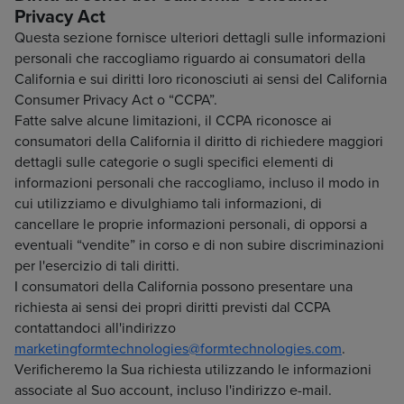
Privacy Act
Questa sezione fornisce ulteriori dettagli sulle informazioni
personali che raccogliamo riguardo ai consumatori della
California e sui diritti loro riconosciuti ai sensi del California
Consumer Privacy Act o “CCPA”.
Fatte salve alcune limitazioni, il CCPA riconosce ai
consumatori della California il diritto di richiedere maggiori
dettagli sulle categorie o sugli specifici elementi di
informazioni personali che raccogliamo, incluso il modo in
cui utilizziamo e divulghiamo tali informazioni, di
cancellare le proprie informazioni personali, di opporsi a
eventuali “vendite” in corso e di non subire discriminazioni
per l'esercizio di tali diritti.
I consumatori della California possono presentare una
richiesta ai sensi dei propri diritti previsti dal CCPA
contattandoci all'indirizzo
marketingformtechnologies@formtechnologies.com
.
Verificheremo la Sua richiesta utilizzando le informazioni
associate al Suo account, incluso l'indirizzo e-mail.