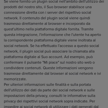
Se viene fornito un plugin social nell'ambito dell'utilizzo dei
prodotti del nostro sito, il Suo browser stabilisce una
connessione diretta con i server del rispettivo social
network. Il contenuto del plugin social viene quindi
trasmesso direttamente al browser e incorporato da
quest'ultimo nella piattaforma digitale fornita. Tramite
questa integrazione, l'informazione che l'utente ha aperto
la corrispondente piattaforma digitale viene inoltrata al
social network. Se ha effettuato l'accesso a questo social
network, il plugin social può associare la chiamata alla
piattaforma digitale al Suo account. Ad esempio, può
confermare il pulsante "Mi piace" sul nostro sito web o
condividere contenuti. Queste informazioni vengono
trasmesse direttamente dal browser al social network e ivi
memorizzate.
Per ulteriori informazioni sulle finalità e sulla portata
dell'utilizzo dei dati da parte dei social network e sulle
impostazioni della privacy, consulti le informative sulla
privacy dei rispettivi social network sopra indicate. Per
impedire ai social network di utilizzare i dati generati dal