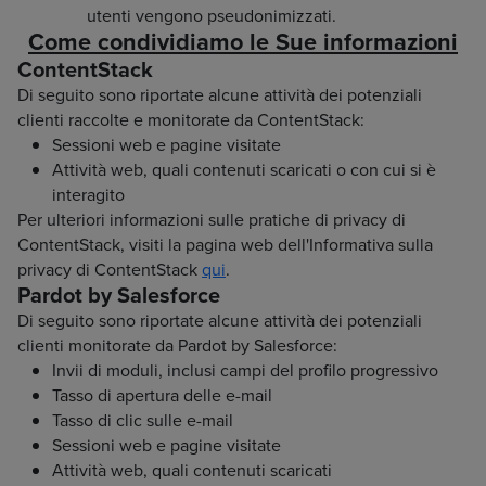
utenti vengono pseudonimizzati.
Come condividiamo le Sue informazioni
ContentStack
Di seguito sono riportate alcune attività dei potenziali
clienti raccolte e monitorate da ContentStack:
Sessioni web e pagine visitate
Attività web, quali contenuti scaricati o con cui si è
interagito
Per ulteriori informazioni sulle pratiche di privacy di
ContentStack, visiti la pagina web dell'Informativa sulla
privacy di ContentStack
qui
.
Pardot by Salesforce
Di seguito sono riportate alcune attività dei potenziali
clienti monitorate da Pardot by Salesforce:
Invii di moduli, inclusi campi del profilo progressivo
Tasso di apertura delle e-mail
Tasso di clic sulle e-mail
Sessioni web e pagine visitate
Attività web, quali contenuti scaricati