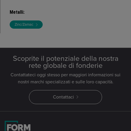
Metalli
:
Zinc/Zamac
Scoprite il potenziale della nostra
rete globale di fonderie
Contattateci oggi stesso per maggiori informazioni sui
nostri marchi specializzati e sulle loro capacità.
Contattaci