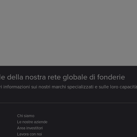
le della nostra rete globale di fonderie
 informazioni sui nostri marchi specializzati e sulle loro capacità
Chi siamo
Le nostre aziende
Area investitori
Lavora con noi