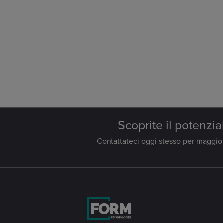
Scoprite il potenzia
Contattateci oggi stesso per maggiori