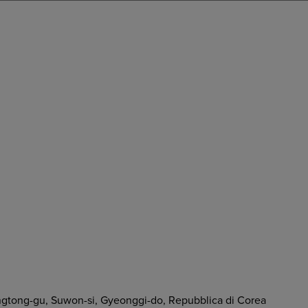
ongtong-gu, Suwon-si, Gyeonggi-do, Repubblica di Corea