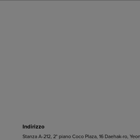
Indirizzo
Stanza A-212, 2° piano Coco Plaza, 16 Daehak-ro, Ye