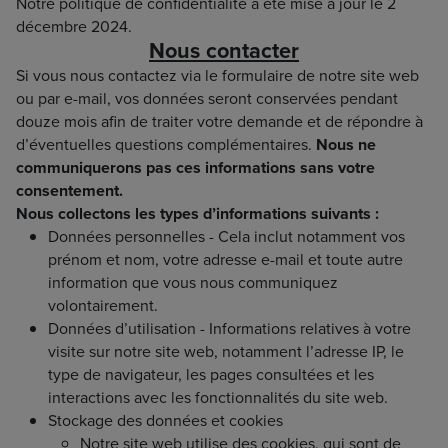
Notre politique de confidentialité a été mise à jour le 2
décembre 2024.
Nous contacter
Si vous nous contactez via le formulaire de notre site web
ou par e-mail, vos données seront conservées pendant
douze mois afin de traiter votre demande et de répondre à
d’éventuelles questions complémentaires.
Nous ne
communiquerons pas ces informations sans votre
consentement.
Nous collectons les types d’informations suivants :
Données personnelles - Cela inclut notamment vos
prénom et nom, votre adresse e-mail et toute autre
information que vous nous communiquez
volontairement.
Données d’utilisation - Informations relatives à votre
visite sur notre site web, notamment l’adresse IP, le
type de navigateur, les pages consultées et les
interactions avec les fonctionnalités du site web.
Stockage des données et cookies
Notre site web utilise des cookies, qui sont de