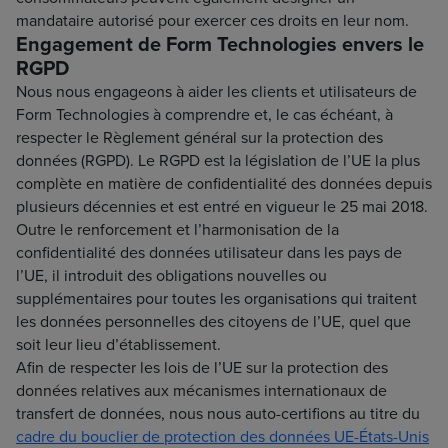
mandataire autorisé pour exercer ces droits en leur nom.
Engagement de Form Technologies envers le
RGPD
Nous nous engageons à aider les clients et utilisateurs de
Form Technologies à comprendre et, le cas échéant, à
respecter le Règlement général sur la protection des
données (RGPD). Le RGPD est la législation de l’UE la plus
complète en matière de confidentialité des données depuis
plusieurs décennies et est entré en vigueur le 25 mai 2018.
Outre le renforcement et l’harmonisation de la
confidentialité des données utilisateur dans les pays de
l’UE, il introduit des obligations nouvelles ou
supplémentaires pour toutes les organisations qui traitent
les données personnelles des citoyens de l’UE, quel que
soit leur lieu d’établissement.
Afin de respecter les lois de l’UE sur la protection des
données relatives aux mécanismes internationaux de
transfert de données, nous nous auto-certifions au titre du
cadre du bouclier de protection des données UE-États-Unis