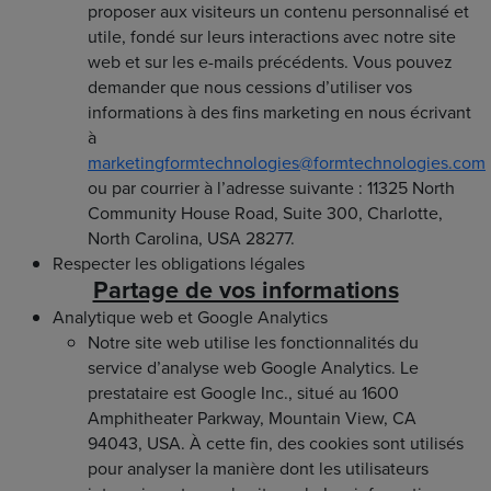
proposer aux visiteurs un contenu personnalisé et
utile, fondé sur leurs interactions avec notre site
web et sur les e-mails précédents. Vous pouvez
demander que nous cessions d’utiliser vos
informations à des fins marketing en nous écrivant
à
marketingformtechnologies@formtechnologies.com
ou par courrier à l’adresse suivante : 11325 North
Community House Road, Suite 300, Charlotte,
North Carolina, USA 28277.
Respecter les obligations légales
Partage de vos informations
Analytique web et Google Analytics
Notre site web utilise les fonctionnalités du
service d’analyse web Google Analytics. Le
prestataire est Google Inc., situé au 1600
Amphitheater Parkway, Mountain View, CA
94043, USA. À cette fin, des cookies sont utilisés
pour analyser la manière dont les utilisateurs