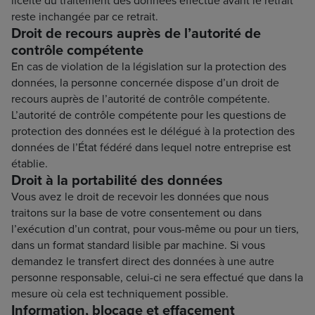
licéité du traitement des données effectué avant le retrait
reste inchangée par ce retrait.
Droit de recours auprès de l’autorité de
contrôle compétente
En cas de violation de la législation sur la protection des
données, la personne concernée dispose d’un droit de
recours auprès de l’autorité de contrôle compétente.
L’autorité de contrôle compétente pour les questions de
protection des données est le délégué à la protection des
données de l’État fédéré dans lequel notre entreprise est
établie.
Droit à la portabilité des données
Vous avez le droit de recevoir les données que nous
traitons sur la base de votre consentement ou dans
l’exécution d’un contrat, pour vous-même ou pour un tiers,
dans un format standard lisible par machine. Si vous
demandez le transfert direct des données à une autre
personne responsable, celui-ci ne sera effectué que dans la
mesure où cela est techniquement possible.
Information, blocage et effacement