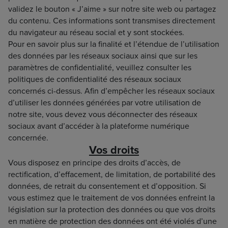
validez le bouton « J’aime » sur notre site web ou partagez
du contenu. Ces informations sont transmises directement
du navigateur au réseau social et y sont stockées.
Pour en savoir plus sur la finalité et l’étendue de l’utilisation
des données par les réseaux sociaux ainsi que sur les
paramètres de confidentialité, veuillez consulter les
politiques de confidentialité des réseaux sociaux
concernés ci-dessus. Afin d’empêcher les réseaux sociaux
d’utiliser les données générées par votre utilisation de
notre site, vous devez vous déconnecter des réseaux
sociaux avant d’accéder à la plateforme numérique
concernée.
Vos droits
Vous disposez en principe des droits d’accès, de
rectification, d’effacement, de limitation, de portabilité des
données, de retrait du consentement et d’opposition. Si
vous estimez que le traitement de vos données enfreint la
législation sur la protection des données ou que vos droits
en matière de protection des données ont été violés d’une