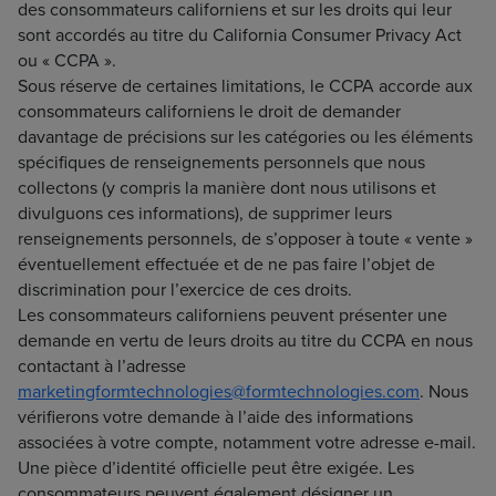
des consommateurs californiens et sur les droits qui leur
sont accordés au titre du California Consumer Privacy Act
ou « CCPA ».
Sous réserve de certaines limitations, le CCPA accorde aux
consommateurs californiens le droit de demander
davantage de précisions sur les catégories ou les éléments
spécifiques de renseignements personnels que nous
collectons (y compris la manière dont nous utilisons et
divulguons ces informations), de supprimer leurs
renseignements personnels, de s’opposer à toute « vente »
éventuellement effectuée et de ne pas faire l’objet de
discrimination pour l’exercice de ces droits.
Les consommateurs californiens peuvent présenter une
demande en vertu de leurs droits au titre du CCPA en nous
contactant à l’adresse
marketingformtechnologies@formtechnologies.com
. Nous
vérifierons votre demande à l’aide des informations
associées à votre compte, notamment votre adresse e-mail.
Une pièce d’identité officielle peut être exigée. Les
consommateurs peuvent également désigner un