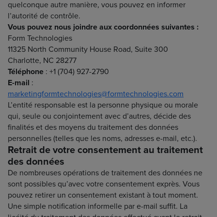
quelconque autre manière, vous pouvez en informer
l’autorité de contrôle.
Vous pouvez nous joindre aux coordonnées suivantes :
Form Technologies
11325 North Community House Road, Suite 300
Charlotte, NC 28277
Téléphone
: +1 (704) 927-2790
E-mail
:
marketingformtechnologies@formtechnologies.com
L’entité responsable est la personne physique ou morale
qui, seule ou conjointement avec d’autres, décide des
finalités et des moyens du traitement des données
personnelles (telles que les noms, adresses e-mail, etc.).
Retrait de votre consentement au traitement
des données
De nombreuses opérations de traitement des données ne
sont possibles qu’avec votre consentement exprès. Vous
pouvez retirer un consentement existant à tout moment.
Une simple notification informelle par e-mail suffit. La