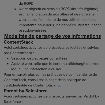
du RGPD.
Notre objectif au sens du RGPD (intérêt légitime)
est l’amélioration de nos offres et de notre site
web. La confidentialité de nos utilisateurs étant
importante pour nous, les données utilisateur sont
pseudonymisées.
Modalités de partage de vos informations
ContentStack
Voici certaines activités de prospects collectées et suivies
par ContentStack :
Sessions web et pages consultées
Activité web, telle que le contenu téléchargé ou avec
lequel une interaction a eu lieu
Pour en savoir plus sur les pratiques de confidentialité de
ContentStack, consultez la page de la politique de
confidentialité de ContentStack
ici
.
Pardot by Salesforce
Voici certaines activités de prospects suivies par Pardot by
Salesforce :