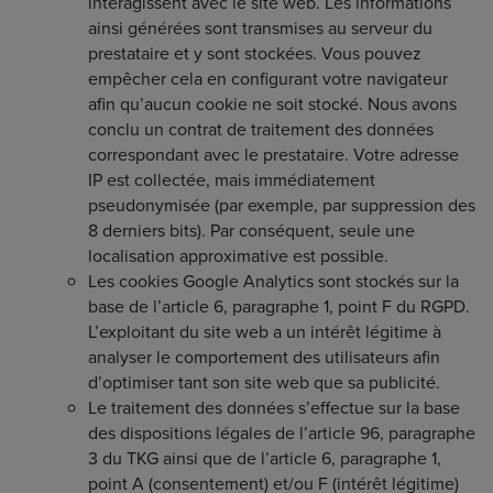
interagissent avec le site web. Les informations
ainsi générées sont transmises au serveur du
prestataire et y sont stockées. Vous pouvez
empêcher cela en configurant votre navigateur
afin qu’aucun cookie ne soit stocké. Nous avons
conclu un contrat de traitement des données
correspondant avec le prestataire. Votre adresse
IP est collectée, mais immédiatement
pseudonymisée (par exemple, par suppression des
8 derniers bits). Par conséquent, seule une
localisation approximative est possible.
Les cookies Google Analytics sont stockés sur la
base de l’article 6, paragraphe 1, point F du RGPD.
L’exploitant du site web a un intérêt légitime à
analyser le comportement des utilisateurs afin
d’optimiser tant son site web que sa publicité.
Le traitement des données s’effectue sur la base
des dispositions légales de l’article 96, paragraphe
3 du TKG ainsi que de l’article 6, paragraphe 1,
point A (consentement) et/ou F (intérêt légitime)