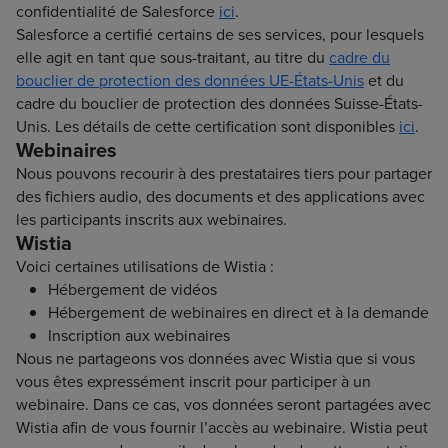
confidentialité de Salesforce
ici
.
Salesforce a certifié certains de ses services, pour lesquels
elle agit en tant que sous-traitant, au titre du
cadre du
bouclier de protection des données UE-États-Unis
et du
cadre du bouclier de protection des données Suisse-États-
Unis. Les détails de cette certification sont disponibles
ici
.
Webinaires
Nous pouvons recourir à des prestataires tiers pour partager
des fichiers audio, des documents et des applications avec
les participants inscrits aux webinaires.
Wistia
Voici certaines utilisations de Wistia :
Hébergement de vidéos
Hébergement de webinaires en direct et à la demande
Inscription aux webinaires
Nous ne partageons vos données avec Wistia que si vous
vous êtes expressément inscrit pour participer à un
webinaire. Dans ce cas, vos données seront partagées avec
Wistia afin de vous fournir l’accès au webinaire. Wistia peut