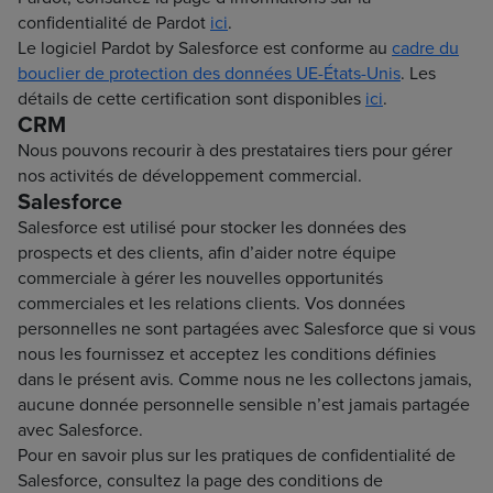
confidentialité de Pardot
ici
.
Le logiciel Pardot by Salesforce est conforme au
cadre du
bouclier de protection des données UE-États-Unis
. Les
détails de cette certification sont disponibles
ici
.
CRM
Nous pouvons recourir à des prestataires tiers pour gérer
nos activités de développement commercial.
Salesforce
Salesforce est utilisé pour stocker les données des
prospects et des clients, afin d’aider notre équipe
commerciale à gérer les nouvelles opportunités
commerciales et les relations clients. Vos données
personnelles ne sont partagées avec Salesforce que si vous
nous les fournissez et acceptez les conditions définies
dans le présent avis. Comme nous ne les collectons jamais,
aucune donnée personnelle sensible n’est jamais partagée
avec Salesforce.
Pour en savoir plus sur les pratiques de confidentialité de
Salesforce, consultez la page des conditions de