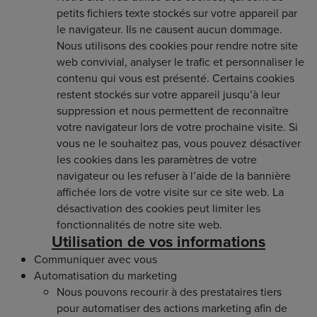
petits fichiers texte stockés sur votre appareil par
le navigateur. Ils ne causent aucun dommage.
Nous utilisons des cookies pour rendre notre site
web convivial, analyser le trafic et personnaliser le
contenu qui vous est présenté. Certains cookies
restent stockés sur votre appareil jusqu’à leur
suppression et nous permettent de reconnaître
votre navigateur lors de votre prochaine visite. Si
vous ne le souhaitez pas, vous pouvez désactiver
les cookies dans les paramètres de votre
navigateur ou les refuser à l’aide de la bannière
affichée lors de votre visite sur ce site web. La
désactivation des cookies peut limiter les
fonctionnalités de notre site web.
Utilisation de vos informations
Communiquer avec vous
Automatisation du marketing
Nous pouvons recourir à des prestataires tiers
pour automatiser des actions marketing afin de