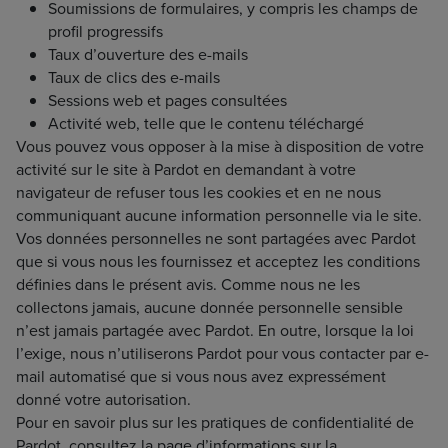
Soumissions de formulaires, y compris les champs de
profil progressifs
Taux d’ouverture des e-mails
Taux de clics des e-mails
Sessions web et pages consultées
Activité web, telle que le contenu téléchargé
Vous pouvez vous opposer à la mise à disposition de votre
activité sur le site à Pardot en demandant à votre
navigateur de refuser tous les cookies et en ne nous
communiquant aucune information personnelle via le site.
Vos données personnelles ne sont partagées avec Pardot
que si vous nous les fournissez et acceptez les conditions
définies dans le présent avis. Comme nous ne les
collectons jamais, aucune donnée personnelle sensible
n’est jamais partagée avec Pardot. En outre, lorsque la loi
l’exige, nous n’utiliserons Pardot pour vous contacter par e-
mail automatisé que si vous nous avez expressément
donné votre autorisation.
Pour en savoir plus sur les pratiques de confidentialité de
Pardot, consultez la page d’informations sur la