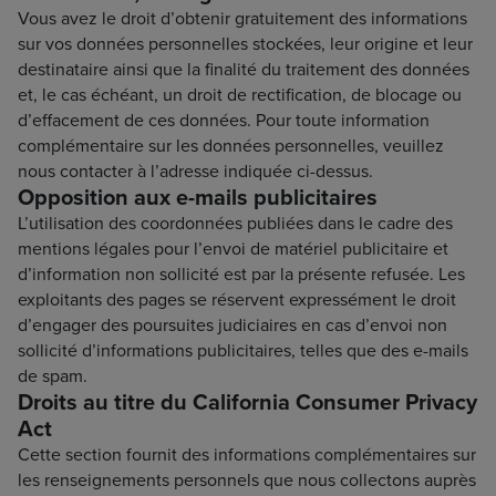
Vous avez le droit d’obtenir gratuitement des informations
sur vos données personnelles stockées, leur origine et leur
destinataire ainsi que la finalité du traitement des données
et, le cas échéant, un droit de rectification, de blocage ou
d’effacement de ces données. Pour toute information
complémentaire sur les données personnelles, veuillez
nous contacter à l’adresse indiquée ci-dessus.
Opposition aux e-mails publicitaires
L’utilisation des coordonnées publiées dans le cadre des
mentions légales pour l’envoi de matériel publicitaire et
d’information non sollicité est par la présente refusée. Les
exploitants des pages se réservent expressément le droit
d’engager des poursuites judiciaires en cas d’envoi non
sollicité d’informations publicitaires, telles que des e-mails
de spam.
Droits au titre du California Consumer Privacy
Act
Cette section fournit des informations complémentaires sur
les renseignements personnels que nous collectons auprès