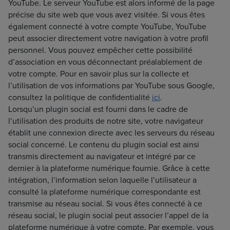
YouTube. Le serveur YouTube est alors informé de la page
précise du site web que vous avez visitée. Si vous êtes
également connecté à votre compte YouTube, YouTube
peut associer directement votre navigation à votre profil
personnel. Vous pouvez empêcher cette possibilité
d’association en vous déconnectant préalablement de
votre compte. Pour en savoir plus sur la collecte et
l’utilisation de vos informations par YouTube sous Google,
consultez la politique de confidentialité
ici
.
Lorsqu’un plugin social est fourni dans le cadre de
l’utilisation des produits de notre site, votre navigateur
établit une connexion directe avec les serveurs du réseau
social concerné. Le contenu du plugin social est ainsi
transmis directement au navigateur et intégré par ce
dernier à la plateforme numérique fournie. Grâce à cette
intégration, l’information selon laquelle l’utilisateur a
consulté la plateforme numérique correspondante est
transmise au réseau social. Si vous êtes connecté à ce
réseau social, le plugin social peut associer l’appel de la
plateforme numérique à votre compte. Par exemple, vous