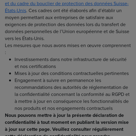
et du cadre du bouclier de protection des données Suisse-
États-Unis
. Ces cadres ont été élaborés afin d’établir un
moyen permettant aux entreprises de satisfaire aux
exigences de protection des données lors du transfert de
données personnelles de l’Union européenne et de Suisse
vers les États-Unis.
Les mesures que nous avons mises en œuvre comprennent
:
Investissements dans notre infrastructure de sécurité
et nos certifications
Mises à jour des conditions contractuelles pertinentes
Engagement à suivre en permanence les
recommandations des autorités de réglementation de
la confidentialité concernant la conformité au RGPD et
à mettre à jour en conséquence les fonctionnalités de
nos produits et nos engagements contractuels
Nous pouvons mettre à jour la présente déclaration de
confidentialité à tout moment en publiant la version mise
à jour sur cette page. Veuillez consulter régulièrement