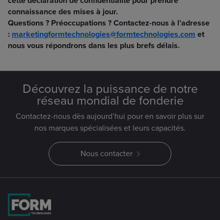
cette déclaration de confidentialité pour prendre
connaissance des mises à jour.
Questions ? Préoccupations ? Contactez-nous à l’adresse
:
marketingformtechnologies@formtechnologies.com
et
nous vous répondrons dans les plus brefs délais.
Découvrez la puissance de notre
réseau mondial de fonderie
Contactez-nous dès aujourd’hui pour en savoir plus sur
nos marques spécialisées et leurs capacités.
Nous contacter