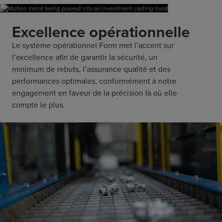
Excellence opérationnelle
Le système opérationnel Form met l’accent sur
l’excellence afin de garantir la sécurité, un
minimum de rebuts, l’assurance qualité et des
performances optimales, conformément à notre
engagement en faveur de la précision là où elle
compte le plus.