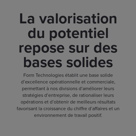
La valorisation
du potentiel
repose sur des
bases solides
Form Technologies établit une base solide
d’excellence opérationnelle et commerciale,
permettant à nos divisions d’améliorer leurs
stratégies d’entreprise, de rationaliser leurs
opérations et d’obtenir de meilleurs résultats
favorisant la croissance du chiffre d’affaires et un
environnement de travail positif.