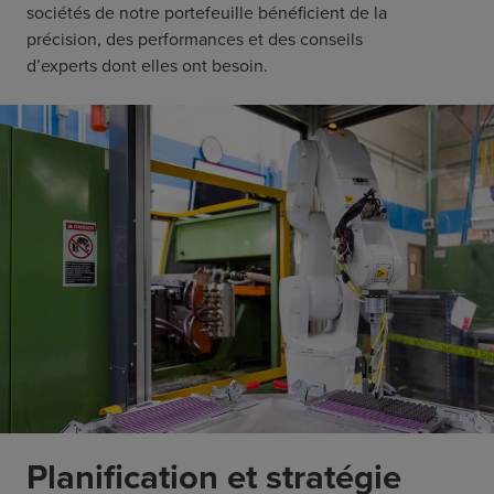
sociétés de notre portefeuille bénéficient de la
précision, des performances et des conseils
d’experts dont elles ont besoin.
Planification et stratégie