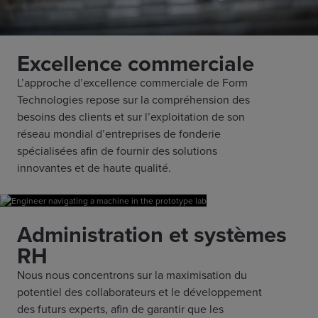
Excellence commerciale
L’approche d’excellence commerciale de Form
Technologies repose sur la compréhension des
besoins des clients et sur l’exploitation de son
réseau mondial d’entreprises de fonderie
spécialisées afin de fournir des solutions
innovantes et de haute qualité.
Administration et systèmes
RH
Nous nous concentrons sur la maximisation du
potentiel des collaborateurs et le développement
des futurs experts, afin de garantir que les