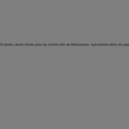
0 pieds carrés située près du centre-ville de Milwaukee, spécialisée dans les op