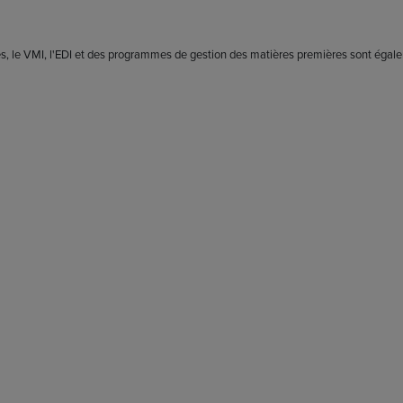
res, le VMI, l'EDI et des programmes de gestion des matières premières sont égal