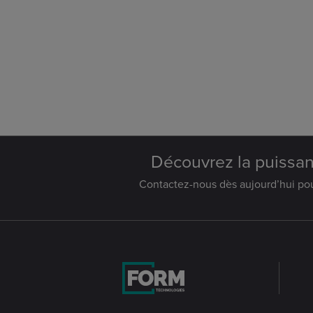
Découvrez la puissan
Contactez-nous dès aujourd’hui pour