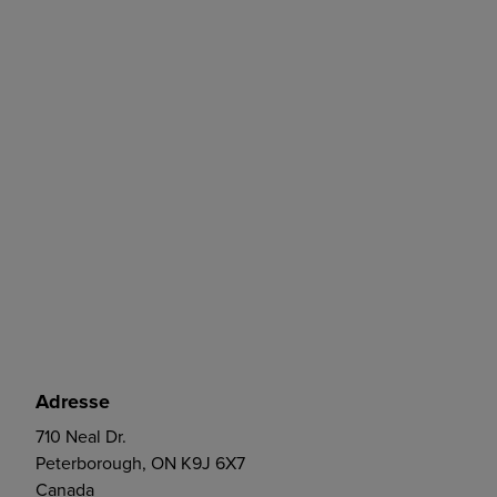
Adresse
710 Neal Dr.
Peterborough, ON K9J 6X7
Canada