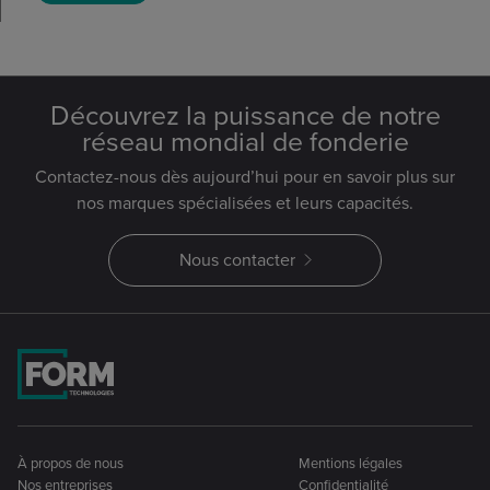
Découvrez la puissance de notre
réseau mondial de fonderie
Contactez-nous dès aujourd’hui pour en savoir plus sur
nos marques spécialisées et leurs capacités.
Nous contacter
À propos de nous
Mentions légales
Nos entreprises
Confidentialité