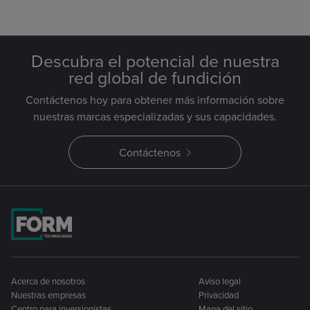
Descubra el potencial de nuestra
red global de fundición
Contáctenos hoy para obtener más información sobre
nuestras marcas especializadas y sus capacidades.
Contáctenos
Acerca de nosotros
Aviso legal
Nuestras empresas
Privacidad
Centro para inversionistas
Mapa del sitio