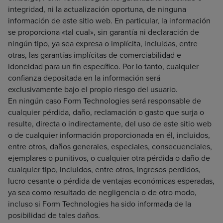
integridad, ni la actualización oportuna, de ninguna
información de este sitio web. En particular, la información
se proporciona «tal cual», sin garantía ni declaración de
ningún tipo, ya sea expresa o implícita, incluidas, entre
otras, las garantías implícitas de comerciabilidad e
idoneidad para un fin específico. Por lo tanto, cualquier
confianza depositada en la información será
exclusivamente bajo el propio riesgo del usuario.
En ningún caso Form Technologies será responsable de
cualquier pérdida, daño, reclamación o gasto que surja o
resulte, directa o indirectamente, del uso de este sitio web
o de cualquier información proporcionada en él, incluidos,
entre otros, daños generales, especiales, consecuenciales,
ejemplares o punitivos, o cualquier otra pérdida o daño de
cualquier tipo, incluidos, entre otros, ingresos perdidos,
lucro cesante o pérdida de ventajas económicas esperadas,
ya sea como resultado de negligencia o de otro modo,
incluso si Form Technologies ha sido informada de la
posibilidad de tales daños.