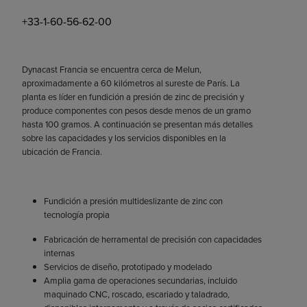
+33-1-60-56-62-00
Dynacast Francia se encuentra cerca de Melun,
aproximadamente a 60 kilómetros al sureste de París. La
planta es líder en fundición a presión de zinc de precisión y
produce componentes con pesos desde menos de un gramo
hasta 100 gramos. A continuación se presentan más detalles
sobre las capacidades y los servicios disponibles en la
ubicación de Francia.
Fundición a presión multideslizante de zinc con
tecnología propia
Fabricación de herramental de precisión con capacidades
internas
Servicios de diseño, prototipado y modelado
Amplia gama de operaciones secundarias, incluido
maquinado CNC, roscado, escariado y taladrado,