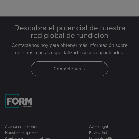
Descubra el potencial de nuestra
red global de fundición
Contáctenos hoy para obtener más información sobre
nuestras marcas especializadas y sus capacidades.
Contáctenos
Acerca de nosotros
Aviso legal
Nuestras empresas
Privacidad
Centro para inversionistas
Mapa del sitio