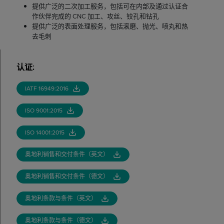
提供广泛的二次加工服务，包括可在内部及通过认证合
作伙伴完成的 CNC 加工、攻丝、铰孔和钻孔
提供广泛的表面处理服务，包括滚磨、抛光、喷丸和热
去毛刺
认证
:
IATF 16949:2016
ISO 9001:2015
ISO 14001:2015
奥地利销售和交付条件（英文）
奥地利销售和交付条件（德文）
奥地利条款与条件（英文）
奥地利条款与条件（德文）