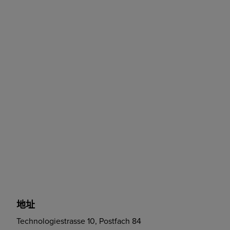
地址
Technologiestrasse 10, Postfach 84