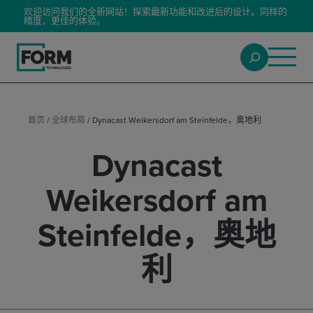
欢迎访问我们的全新网站！探索最新功能和改进后的设计。同样的
精度，更佳的体验。
首页
/
全球布局
/
Dynacast Weikersdorf am Steinfelde，奥地利
Dynacast
Weikersdorf am
Steinfelde，奥地
利