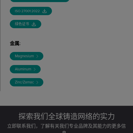
ISO 27001:2022
绿色证书
金属
:
Magnesium
Aluminum
Zinc/Zamac
探索我们全球铸造网络的实力
立即联系我们，了解有关我们专业品牌及其能力的更多信