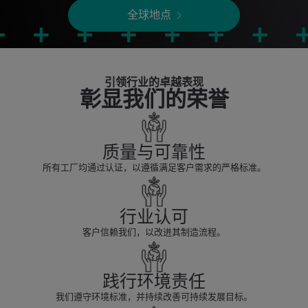
全球地点
引领行业的卓越表现
彰显我们的荣誉
质量与可靠性
所有工厂均通过认证，以遵循满足客户需求的严格标准。
行业认可
客户信赖我们，以改进其制造流程。
践行环境责任
我们遵守环境标准，并持续改善可持续发展目标。