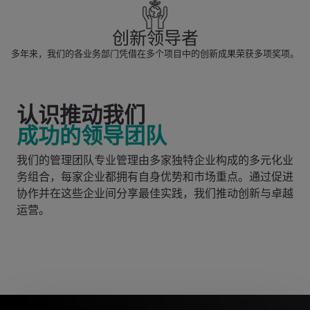
创新领导者
多年来，我们的各业务部门凭借在多个项目中的创新成果荣获多项奖项。
认识推动我们
成功的领导团队
我们的管理团队专业管理由多家独特企业构成的多元化业
务组合，每家企业都拥有自身优势和市场重点。通过促进
协作并在这些企业间分享最佳实践，我们推动创新与卓越
运营。