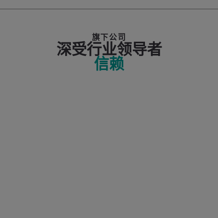
旗下公司
深受行业领导者
信赖