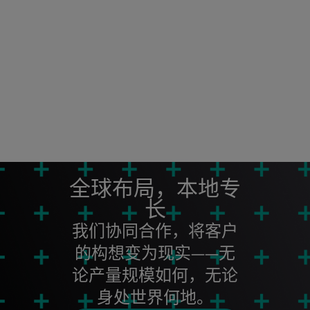
全球布局，本地专
长
我们协同合作，将客户
的构想变为现实——无
论产量规模如何，无论
身处世界何地。