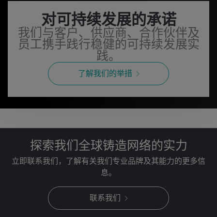
对可持续发展的承诺
我们与客户、供应商、合作伙伴及
员工携手践行稳健的可持续发展实
践。
了解我们的举措
探索我们全球铸造网络的实力
立即联系我们，了解有关我们专业品牌及其能力的更多信
息。
联系我们