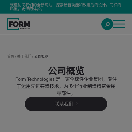
欢迎访问我们的全新网站！探索最新功能和改进后的设计。同样的
精度，更佳的体验。
首页
/
关于我们
/
公司概览
公司概览
Form Technologies 是一家全球性企业集团，专注
于运用先进铸造技术，为多个行业制造精密金属
零部件。
联系我们