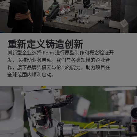
重新定义铸造创新
创新型企业选择 Form 进行原型制作和概念验证开
发，以推动业务启动。我们与各类规模的企业合
作，旗下品牌凭借无与伦比的能力，助力项目在
全球范围内顺利启动。