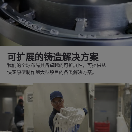
可扩展的铸造解决方案
我们的全球布局具备卓越的可扩展性，可提供从
快速原型制作到大型项目的各类解决方案。