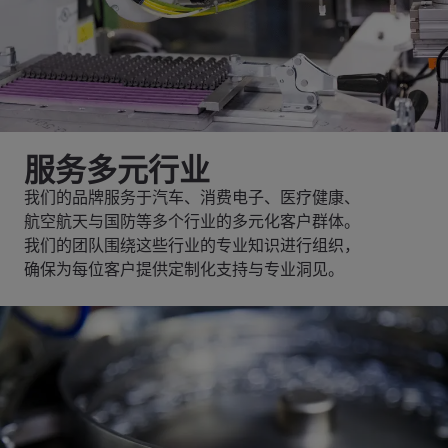
服务多元行业
我们的品牌服务于汽车、消费电子、医疗健康、
航空航天与国防等多个行业的多元化客户群体。
我们的团队围绕这些行业的专业知识进行组织，
确保为每位客户提供定制化支持与专业洞见。