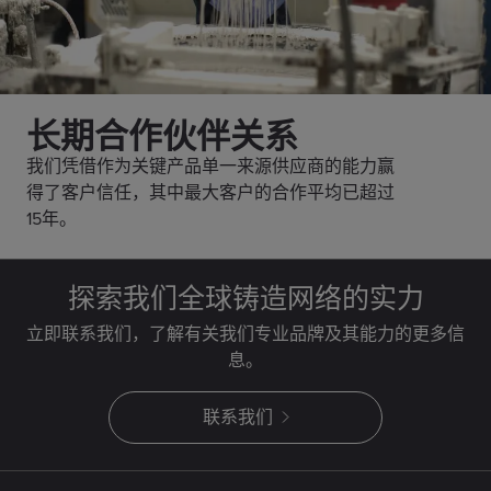
长期合作伙伴关系
我们凭借作为关键产品单一来源供应商的能力赢
得了客户信任，其中最大客户的合作平均已超过
15年。
探索我们全球铸造网络的实力
立即联系我们，了解有关我们专业品牌及其能力的更多信
息。
联系我们