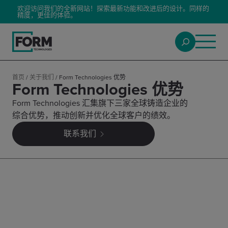
欢迎访问我们的全新网站！探索最新功能和改进后的设计。同样的
精度，更佳的体验。
首页
/
关于我们
/
Form Technologies 优势
Form Technologies 优势
Form Technologies 汇集旗下三家全球铸造企业的
综合优势，推动创新并优化全球客户的绩效。
联系我们