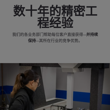
数十年的精密工
程经验
我们的各业务部门帮助每位客户直接获得—
并持续
保持
—其所在行业的竞争优势。