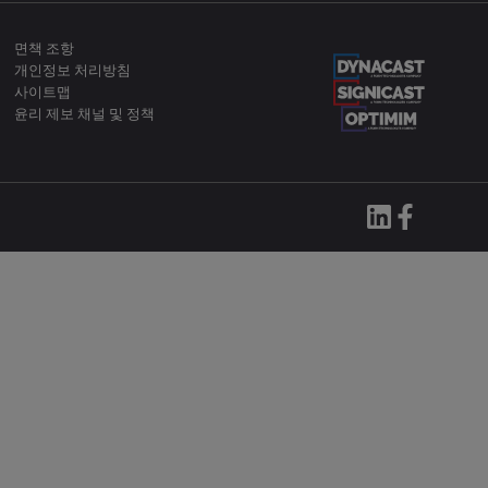
면책 조항
개인정보 처리방침
사이트맵
윤리 제보 채널 및 정책