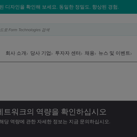
 디자인을 확인해 보세요. 동일한 정밀도. 향상된 경험.
Form Technologies 검색
회사 소개
당사 기업
투자자 센터
채용
뉴스 및 이벤트
 네트워크의 역량을 확인하십시오
 해당 역량에 관한 자세한 정보는 지금 문의하십시오.