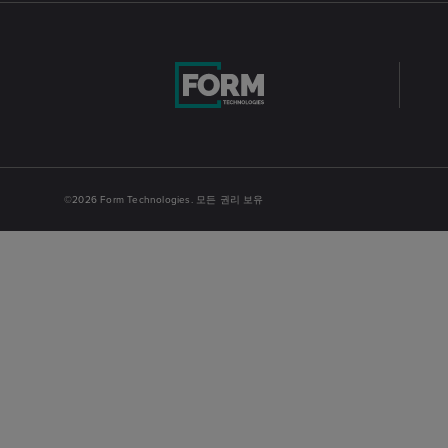
©2026 Form Technologies. 모든 권리 보유