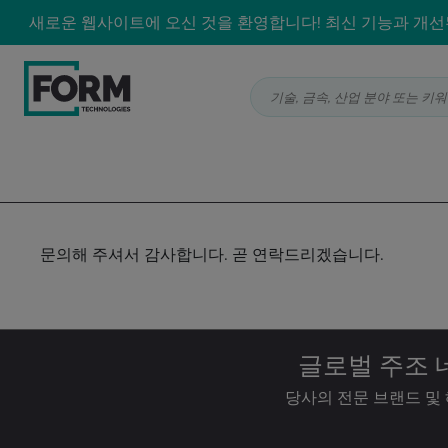
새로운 웹사이트에 오신 것을 환영합니다! 최신 기능과 개선된
기술, 금속, 산업 분야 또는 키워드로 
문의해 주셔서 감사합니다. 곧 연락드리겠습니다.
글로벌 주조
당사의 전문 브랜드 및