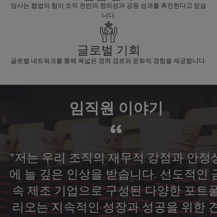
당사는 협업의 힘이 조직 전반의 창의성과 공동 성과를 촉진한다고 믿습
니다.
글로벌 기회
글로벌 네트워크를 통해 폭넓은 경력 경로와 문화적 경험을 제공합니다.
임직원 이야기
“
"저는 우리 조직의 재무적 강점과 안정
에 늘 깊은 인상을 받습니다. 선도적인 
속 제조 기업으로 구성된 다양한 포트
리오는 지속적인 성장과 성공을 위한 