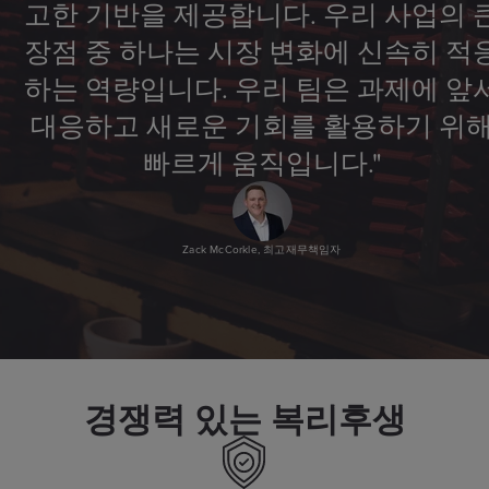
고한 기반을 제공합니다. 우리 사업의 
장점 중 하나는 시장 변화에 신속히 적
하는 역량입니다. 우리 팀은 과제에 앞
대응하고 새로운 기회를 활용하기 위
빠르게 움직입니다."
Zack McCorkle, 최고재무책임자
경쟁력 있는 복리후생