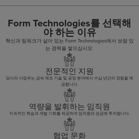
Form Technologies를 선택해
야 하는 이유
혁신과 팀워크가 살아 있는 Form Technologies에서 보람 있
는 경력을 쌓으십시오.
전문적인 지원
당사의 사업부는 금속 제조 기술 및 공정 분야에서 수십 년간의 경험을 제
공합니다.
역량을 발휘하는 임직원
지속적인 학습과 개발 기회를 제공하여 임직원의 성공에 투자합니다.
협업 문화