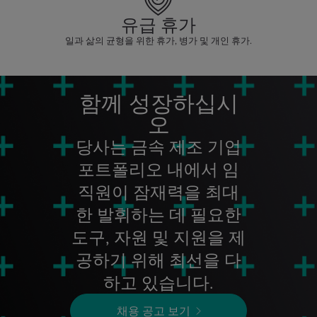
유급 휴가
일과 삶의 균형을 위한 휴가, 병가 및 개인 휴가.
함께 성장하십시
오
당사는 금속 제조 기업
포트폴리오 내에서 임
직원이 잠재력을 최대
한 발휘하는 데 필요한
도구, 자원 및 지원을 제
공하기 위해 최선을 다
하고 있습니다.
채용 공고 보기