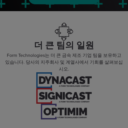
더 큰 팀의 일원
Form Technologies는 더 큰 금속 제조 기업 팀을 보유하고
있습니다. 당사의 지주회사 및 계열사에서 기회를 살펴보십
시오.