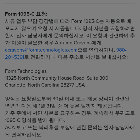
Form 1095-C 요청:
서류 업무 부담 경감법에 따라 Form 1095-C는 자동으로 배
포되지 않으며 요청 시 제공됩니다. 양식 사본을 요청하려면
현지 인사 담당자에게 문의하십시오. 이 요청과 관련하여 추
가 지원이 필요한 경우 Autumn Cravens에게
acravens@formtechnologies.com
으로 연락하거나,
980-
201-5391
로 전화하거나, 다음 주소로 서신을 보내십시오:
Form Technologies
11325 North Community House Road, Suite 300,
Charlotte, North Carolina 28277 USA
양식은 요청일로부터 30일 이내 또는 해당 양식이 관련된
역년의 다음 해 1월 31일 중 더 늦은 날까지 제공됩니다.
거주 주에서 서면 사본을 요구하는 경우, 계속해서 우편으로
1095-C 양식을 받게 됩니다.
ACA 보고 또는 복리후생 보장에 관한 문의는 인사 담당자에
게 연락하십시오.