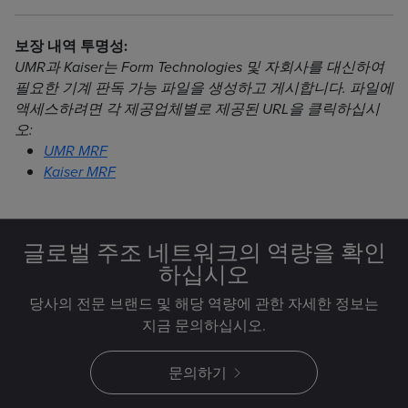
보장 내역 투명성:
UMR과 Kaiser는 Form Technologies 및 자회사를 대신하여
필요한 기계 판독 가능 파일을 생성하고 게시합니다. 파일에
액세스하려면 각 제공업체별로 제공된 URL을 클릭하십시
오:
UMR MRF
Kaiser MRF
글로벌 주조 네트워크의 역량을 확인
하십시오
당사의 전문 브랜드 및 해당 역량에 관한 자세한 정보는
지금 문의하십시오.
문의하기