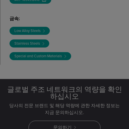
금속
:
Low Alloy Steels
Stainless Steels
Special and Custom Materials
글로벌 주조 네트워크의 역량을 확인
하십시오
당사의 전문 브랜드 및 해당 역량에 관한 자세한 정보는
지금 문의하십시오.
문의하기