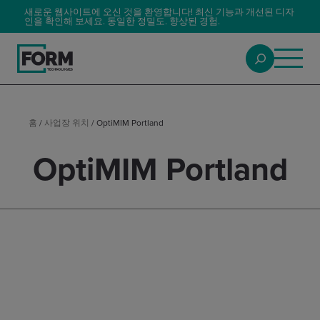
새로운 웹사이트에 오신 것을 환영합니다! 최신 기능과 개선된 디자
인을 확인해 보세요. 동일한 정밀도. 향상된 경험.
홈
/
사업장 위치
/
OptiMIM Portland
OptiMIM Portland