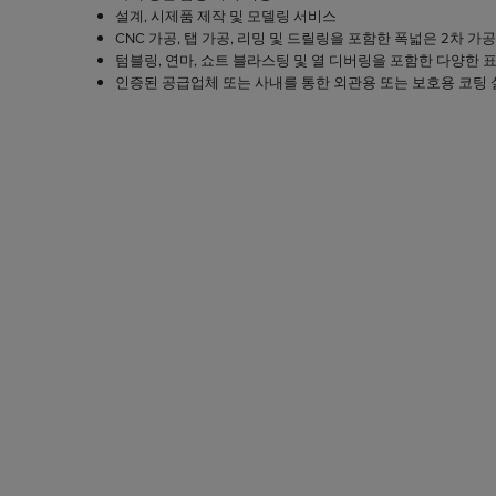
설계, 시제품 제작 및 모델링 서비스
CNC 가공, 탭 가공, 리밍 및 드릴링을 포함한 폭넓은 2차 가공
텀블링, 연마, 쇼트 블라스팅 및 열 디버링을 포함한 다양한 
인증된 공급업체 또는 사내를 통한 외관용 또는 보호용 코팅