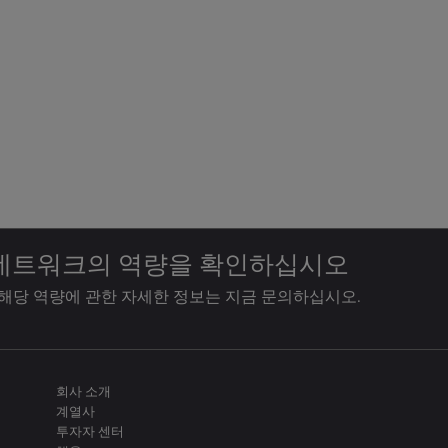
 네트워크의 역량을 확인하십시오
 해당 역량에 관한 자세한 정보는 지금 문의하십시오.
회사 소개
계열사
투자자 센터