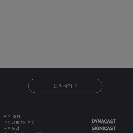
문의하기
면책 조항
개인정보 처리방침
사이트맵