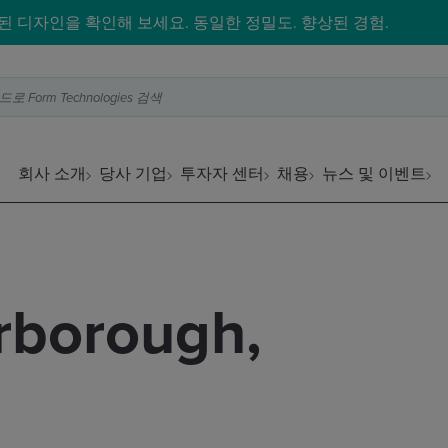
 디자인을 확인해 보세요. 동일한 정밀도. 향상된 경험.
Form Technologies 검색
회사 소개
당사 기업
투자자 센터
채용
뉴스 및 이벤트
rborough,