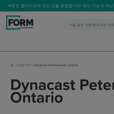
새로운 웹사이트에 오신 것을 환영합니다! 최신 기능과 개선된
기술, 금속, 산업 분야 또는 키워드로 
홈
/
사업장 위치
/
Dynacast Peterborough, Ontario
Dynacast Pete
Ontario