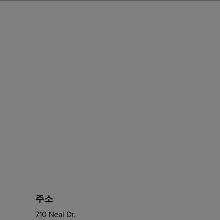
주소
710 Neal Dr.