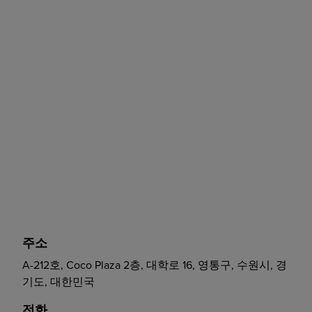
주소
A-212호, Coco Plaza 2층, 대학로 16, 영통구, 수원시, 경
기도, 대한민국
전화