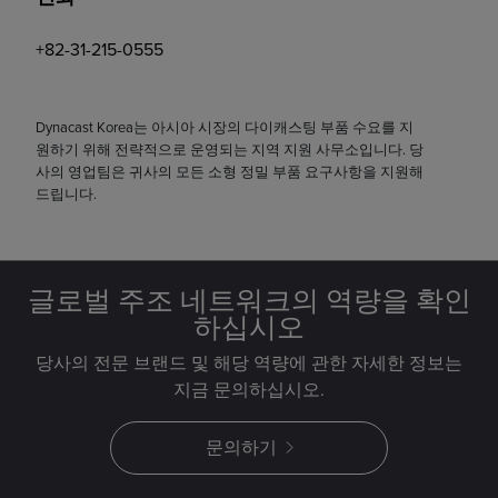
+82-31-215-0555
Dynacast Korea는 아시아 시장의 다이캐스팅 부품 수요를 지
원하기 위해 전략적으로 운영되는 지역 지원 사무소입니다. 당
사의 영업팀은 귀사의 모든 소형 정밀 부품 요구사항을 지원해
드립니다.
글로벌 주조 네트워크의 역량을 확인
하십시오
당사의 전문 브랜드 및 해당 역량에 관한 자세한 정보는
지금 문의하십시오.
문의하기