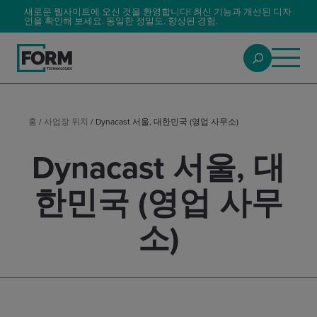
새로운 웹사이트에 오신 것을 환영합니다! 최신 기능과 개선된 디자
인을 확인해 보세요. 동일한 정밀도. 향상된 경험.
홈
/
사업장 위치
/
Dynacast 서울, 대한민국 (영업 사무소)
Dynacast 서울, 대
한민국 (영업 사무
소)