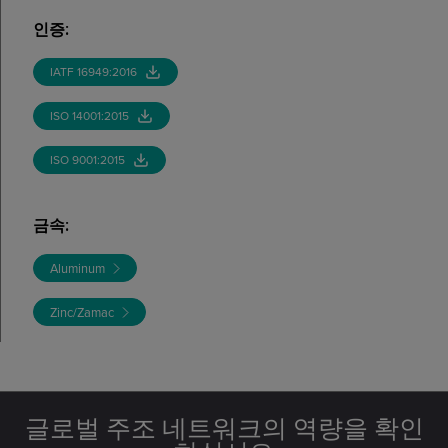
인증
:
IATF 16949:2016
ISO 14001:2015
ISO 9001:2015
금속
:
Aluminum
Zinc/Zamac
글로벌 주조 네트워크의 역량을 확인