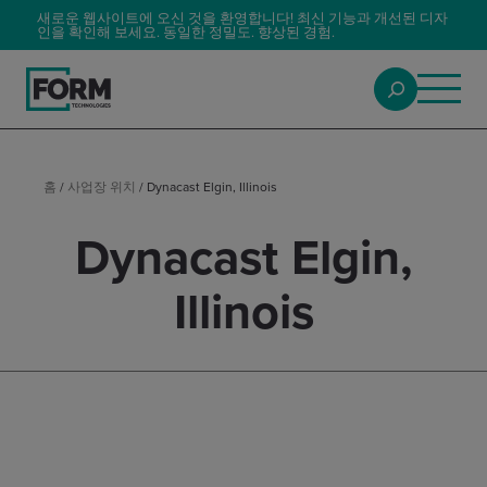
새로운 웹사이트에 오신 것을 환영합니다! 최신 기능과 개선된 디자
인을 확인해 보세요. 동일한 정밀도. 향상된 경험.
홈
/
사업장 위치
/
Dynacast Elgin, Illinois
Dynacast Elgin,
Illinois