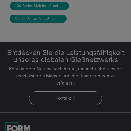
400-Series Stainless Steels
Carbon & Low Alloy Steels
Entdecken Sie die Leistungsfähigkeit
unseres globalen Gießnetzwerks
Kontaktieren Sie uns noch heute, um mehr über unsere
spezialisierten Marken und ihre Kompetenzen zu
erfahren.
Kontakt