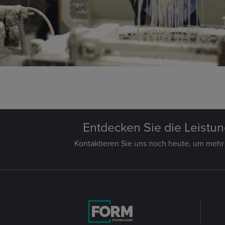
Entdecken Sie die Leistu
Kontaktieren Sie uns noch heute, um mehr