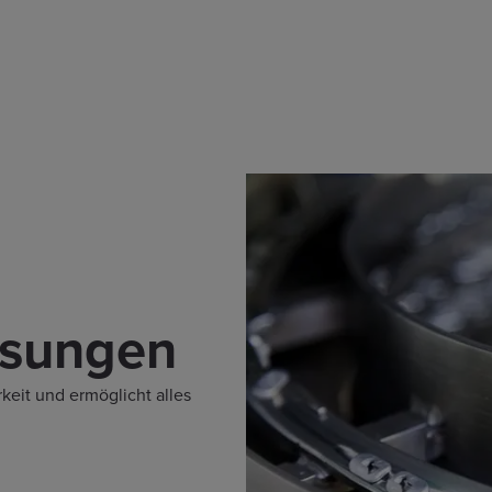
ösungen
keit und ermöglicht alles