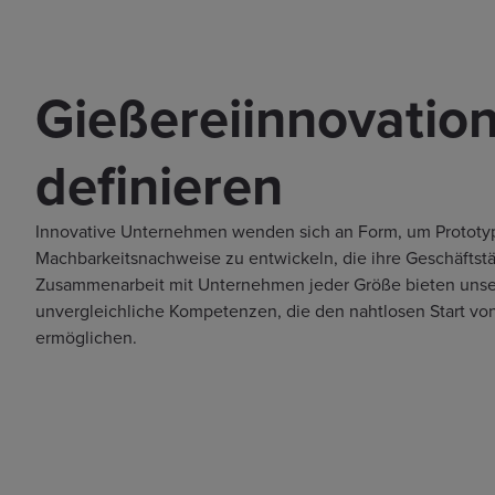
Gießereiinnovatio
definieren
Innovative Unternehmen wenden sich an Form, um Prototyp
Machbarkeitsnachweise zu entwickeln, die ihre Geschäftstät
Zusammenarbeit mit Unternehmen jeder Größe bieten uns
unvergleichliche Kompetenzen, die den nahtlosen Start v
ermöglichen.