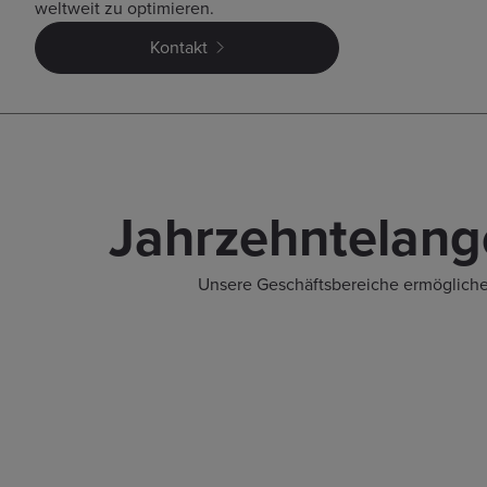
weltweit zu optimieren.
Kontakt
Jahrzehntelange
Unsere Geschäftsbereiche ermögliche