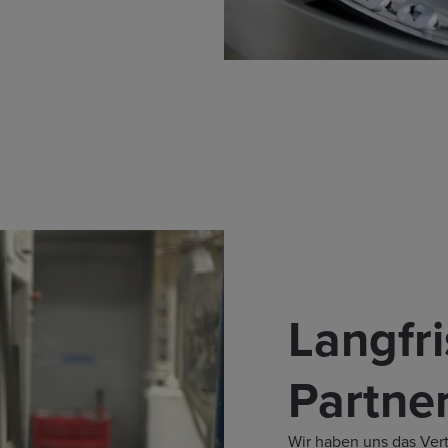
Langfri
Partne
Wir haben uns das Vert