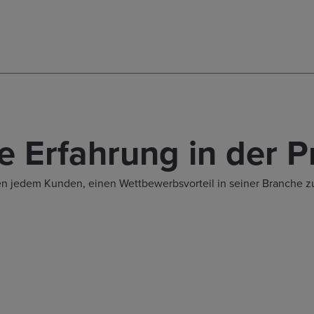
 Erfahrung in der P
n jedem Kunden, einen Wettbewerbsvorteil in seiner Branche z