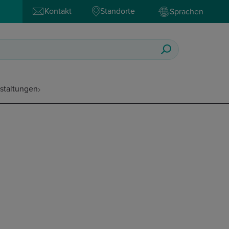
Kontakt
Standorte
Sprachen
staltungen