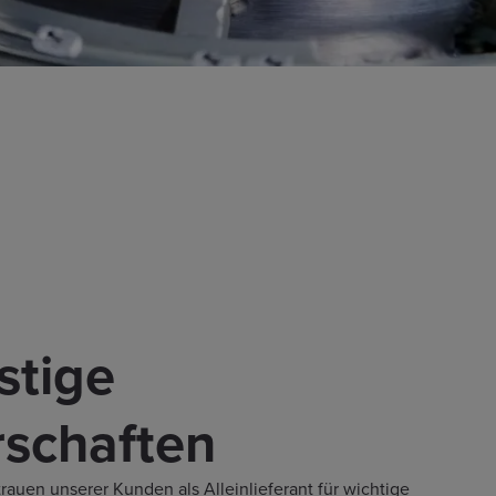
stige
rschaften
rauen unserer Kunden als Alleinlieferant für wichtige