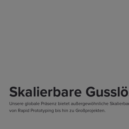
Skalierbare Gussl
Unsere globale Präsenz bietet außergewöhnliche Skalierbar
von Rapid Prototyping bis hin zu Großprojekten.