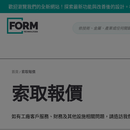
歡迎瀏覽我們的全新網站！探索最新功能與改善後的設計。
依技術、金屬、產業或任何關鍵字搜尋 
首頁
/
索取報價
索取報價
如有工廠客戶服務、財務及其他設施相關問題，請造訪我