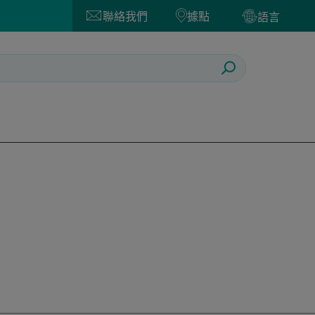
聯絡我們
據點
語言