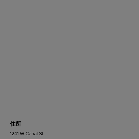
住所
1241 W Canal St.