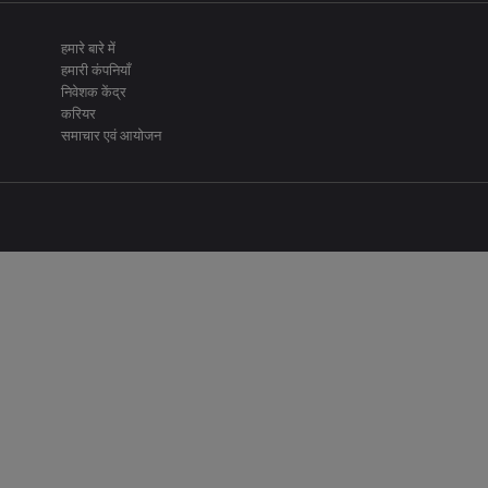
हमारे बारे में
हमारी कंपनियाँ
निवेशक केंद्र
करियर
समाचार एवं आयोजन