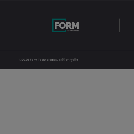
©2026 Form Technologies. सर्वाधिकार सुरक्षित