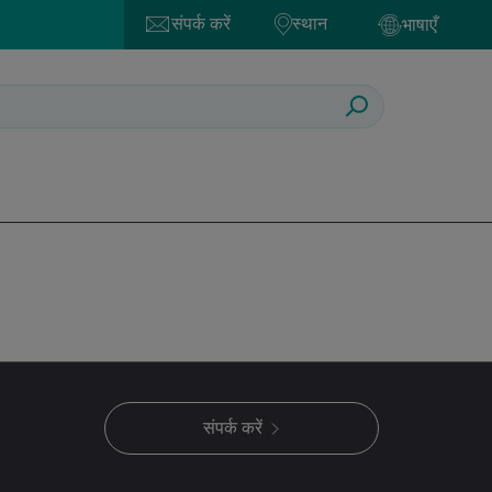
संपर्क करें
स्थान
भाषाएँ
संपर्क करें