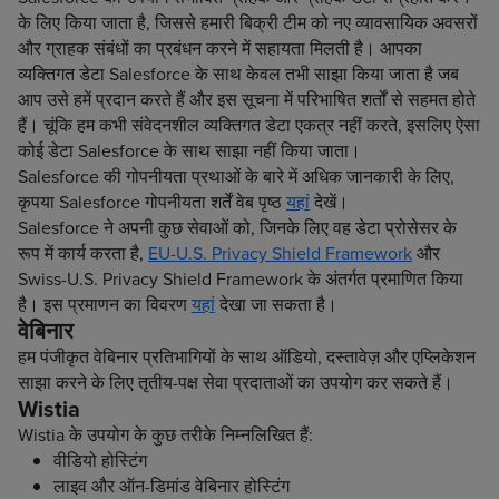
के लिए किया जाता है, जिससे हमारी बिक्री टीम को नए व्यावसायिक अवसरों
और ग्राहक संबंधों का प्रबंधन करने में सहायता मिलती है। आपका
व्यक्तिगत डेटा Salesforce के साथ केवल तभी साझा किया जाता है जब
आप उसे हमें प्रदान करते हैं और इस सूचना में परिभाषित शर्तों से सहमत होते
हैं। चूंकि हम कभी संवेदनशील व्यक्तिगत डेटा एकत्र नहीं करते, इसलिए ऐसा
कोई डेटा Salesforce के साथ साझा नहीं किया जाता।
Salesforce की गोपनीयता प्रथाओं के बारे में अधिक जानकारी के लिए,
कृपया Salesforce गोपनीयता शर्तें वेब पृष्ठ
यहां
देखें।
Salesforce ने अपनी कुछ सेवाओं को, जिनके लिए वह डेटा प्रोसेसर के
रूप में कार्य करता है,
EU-U.S. Privacy Shield Framework
और
Swiss-U.S. Privacy Shield Framework के अंतर्गत प्रमाणित किया
है। इस प्रमाणन का विवरण
यहां
देखा जा सकता है।
वेबिनार
हम पंजीकृत वेबिनार प्रतिभागियों के साथ ऑडियो, दस्तावेज़ और एप्लिकेशन
साझा करने के लिए तृतीय-पक्ष सेवा प्रदाताओं का उपयोग कर सकते हैं।
Wistia
Wistia के उपयोग के कुछ तरीके निम्नलिखित हैं:
वीडियो होस्टिंग
लाइव और ऑन-डिमांड वेबिनार होस्टिंग