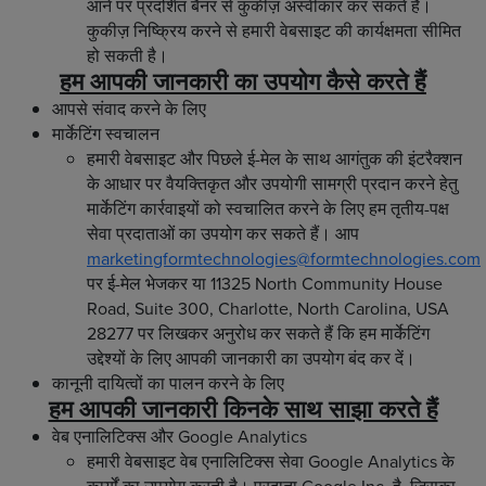
आने पर प्रदर्शित बैनर से कुकीज़ अस्वीकार कर सकते हैं।
कुकीज़ निष्क्रिय करने से हमारी वेबसाइट की कार्यक्षमता सीमित
हो सकती है।
हम आपकी जानकारी का उपयोग कैसे करते हैं
आपसे संवाद करने के लिए
मार्केटिंग स्वचालन
हमारी वेबसाइट और पिछले ई-मेल के साथ आगंतुक की इंटरैक्शन
के आधार पर वैयक्तिकृत और उपयोगी सामग्री प्रदान करने हेतु
मार्केटिंग कार्रवाइयों को स्वचालित करने के लिए हम तृतीय-पक्ष
सेवा प्रदाताओं का उपयोग कर सकते हैं। आप
marketingformtechnologies@formtechnologies.com
पर ई-मेल भेजकर या 11325 North Community House
Road, Suite 300, Charlotte, North Carolina, USA
28277 पर लिखकर अनुरोध कर सकते हैं कि हम मार्केटिंग
उद्देश्यों के लिए आपकी जानकारी का उपयोग बंद कर दें।
कानूनी दायित्वों का पालन करने के लिए
हम आपकी जानकारी किनके साथ साझा करते हैं
वेब एनालिटिक्स और Google Analytics
हमारी वेबसाइट वेब एनालिटिक्स सेवा Google Analytics के