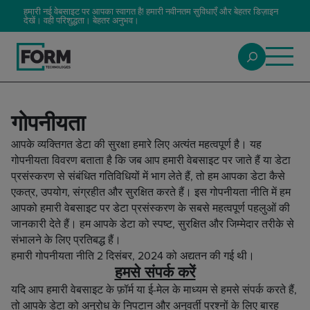
हमारी नई वेबसाइट पर आपका स्वागत है! हमारी नवीनतम सुविधाएँ और बेहतर डिज़ाइन
देखें। वही परिशुद्धता। बेहतर अनुभव।
गोपनीयता
आपके व्यक्तिगत डेटा की सुरक्षा हमारे लिए अत्यंत महत्वपूर्ण है। यह
गोपनीयता विवरण बताता है कि जब आप हमारी वेबसाइट पर जाते हैं या डेटा
प्रसंस्करण से संबंधित गतिविधियों में भाग लेते हैं, तो हम आपका डेटा कैसे
एकत्र, उपयोग, संग्रहीत और सुरक्षित करते हैं। इस गोपनीयता नीति में हम
आपको हमारी वेबसाइट पर डेटा प्रसंस्करण के सबसे महत्वपूर्ण पहलुओं की
जानकारी देते हैं। हम आपके डेटा को स्पष्ट, सुरक्षित और जिम्मेदार तरीके से
संभालने के लिए प्रतिबद्ध हैं।
हमारी गोपनीयता नीति 2 दिसंबर, 2024 को अद्यतन की गई थी।
हमसे संपर्क करें
यदि आप हमारी वेबसाइट के फ़ॉर्म या ई-मेल के माध्यम से हमसे संपर्क करते हैं,
तो आपके डेटा को अनुरोध के निपटान और अनुवर्ती प्रश्नों के लिए बारह