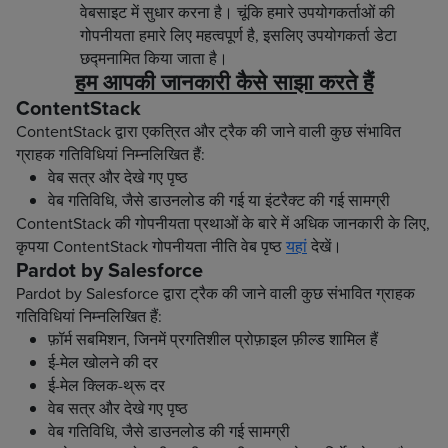
वेबसाइट में सुधार करना है। चूंकि हमारे उपयोगकर्ताओं की
गोपनीयता हमारे लिए महत्वपूर्ण है, इसलिए उपयोगकर्ता डेटा
छद्मनामित किया जाता है।
हम आपकी जानकारी कैसे साझा करते हैं
ContentStack
ContentStack द्वारा एकत्रित और ट्रैक की जाने वाली कुछ संभावित
ग्राहक गतिविधियां निम्नलिखित हैं:
वेब सत्र और देखे गए पृष्ठ
वेब गतिविधि, जैसे डाउनलोड की गई या इंटरैक्ट की गई सामग्री
ContentStack की गोपनीयता प्रथाओं के बारे में अधिक जानकारी के लिए,
कृपया ContentStack गोपनीयता नीति वेब पृष्ठ
यहां
देखें।
Pardot by Salesforce
Pardot by Salesforce द्वारा ट्रैक की जाने वाली कुछ संभावित ग्राहक
गतिविधियां निम्नलिखित हैं:
फ़ॉर्म सबमिशन, जिनमें प्रगतिशील प्रोफ़ाइल फ़ील्ड शामिल हैं
ई-मेल खोलने की दर
ई-मेल क्लिक-थ्रू दर
वेब सत्र और देखे गए पृष्ठ
वेब गतिविधि, जैसे डाउनलोड की गई सामग्री