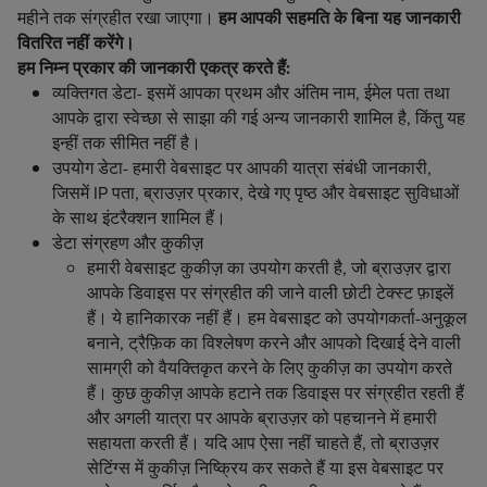
महीने तक संग्रहीत रखा जाएगा।
हम आपकी सहमति के बिना यह जानकारी
वितरित नहीं करेंगे।
हम निम्न प्रकार की जानकारी एकत्र करते हैं:
व्यक्तिगत डेटा- इसमें आपका प्रथम और अंतिम नाम, ईमेल पता तथा
आपके द्वारा स्वेच्छा से साझा की गई अन्य जानकारी शामिल है, किंतु यह
इन्हीं तक सीमित नहीं है।
उपयोग डेटा- हमारी वेबसाइट पर आपकी यात्रा संबंधी जानकारी,
जिसमें IP पता, ब्राउज़र प्रकार, देखे गए पृष्ठ और वेबसाइट सुविधाओं
के साथ इंटरैक्शन शामिल हैं।
डेटा संग्रहण और कुकीज़
हमारी वेबसाइट कुकीज़ का उपयोग करती है, जो ब्राउज़र द्वारा
आपके डिवाइस पर संग्रहीत की जाने वाली छोटी टेक्स्ट फ़ाइलें
हैं। ये हानिकारक नहीं हैं। हम वेबसाइट को उपयोगकर्ता-अनुकूल
बनाने, ट्रैफ़िक का विश्लेषण करने और आपको दिखाई देने वाली
सामग्री को वैयक्तिकृत करने के लिए कुकीज़ का उपयोग करते
हैं। कुछ कुकीज़ आपके हटाने तक डिवाइस पर संग्रहीत रहती हैं
और अगली यात्रा पर आपके ब्राउज़र को पहचानने में हमारी
सहायता करती हैं। यदि आप ऐसा नहीं चाहते हैं, तो ब्राउज़र
सेटिंग्स में कुकीज़ निष्क्रिय कर सकते हैं या इस वेबसाइट पर