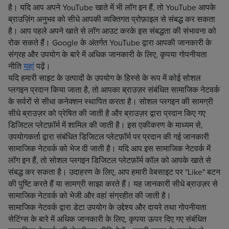
है। यदि आप अपने YouTube खाते में भी लॉग इन हैं, तो YouTube आपके
ब्राउज़िंग अनुभव को सीधे आपकी व्यक्तिगत प्रोफ़ाइल से संबद्ध कर सकता
है। आप पहले अपने खाते से लॉग आउट करके इस संबद्धता की संभावना को
रोक सकते हैं। Google के अंतर्गत YouTube द्वारा आपकी जानकारी के
संग्रह और उपयोग के बारे में अधिक जानकारी के लिए, कृपया गोपनीयता
नीति
यहां
पढ़ें।
यदि हमारी साइट के उत्पादों के उपयोग के हिस्से के रूप में कोई सोशल
प्लगइन प्रदान किया जाता है, तो आपका ब्राउज़र संबंधित सामाजिक नेटवर्क
के सर्वरों से सीधा कनेक्शन स्थापित करता है। सोशल प्लगइन की सामग्री
सीधे ब्राउज़र को प्रेषित की जाती है और ब्राउज़र द्वारा प्रदान किए गए
डिजिटल प्लेटफ़ॉर्म में शामिल की जाती है। इस एकीकरण के माध्यम से,
उपयोगकर्ता द्वारा संबंधित डिजिटल प्लेटफ़ॉर्म पर प्रदान की गई जानकारी
सामाजिक नेटवर्क को भेज दी जाती है। यदि आप इस सामाजिक नेटवर्क में
लॉग इन हैं, तो सोशल प्लगइन डिजिटल प्लेटफ़ॉर्म कॉल को आपके खाते से
संबद्ध कर सकता है। उदाहरण के लिए, आप हमारी वेबसाइट पर "Like" बटन
की पुष्टि करते हैं या सामग्री साझा करते हैं। यह जानकारी सीधे ब्राउज़र से
सामाजिक नेटवर्क को भेजी और वहां संग्रहीत की जाती है।
सामाजिक नेटवर्क द्वारा डेटा उपयोग के उद्देश्य और दायरे तथा गोपनीयता
सेटिंग्स के बारे में अधिक जानकारी के लिए, कृपया ऊपर दिए गए संबंधित