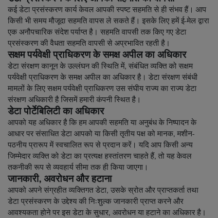
कई डेटा प्रसंस्करण कार्य केवल आपकी स्पष्ट सहमति से ही संभव हैं। आप
किसी भी समय मौजूदा सहमति वापस ले सकते हैं। इसके लिए हमें ई-मेल द्वारा
एक अनौपचारिक संदेश पर्याप्त है। सहमति वापसी तक किए गए डेटा
प्रसंस्करण की वैधता सहमति वापसी से अप्रभावित रहती है।
सक्षम पर्यवेक्षी प्राधिकरण के समक्ष अपील का अधिकार
डेटा संरक्षण कानून के उल्लंघन की स्थिति में, संबंधित व्यक्ति को सक्षम
पर्यवेक्षी प्राधिकरण के समक्ष अपील का अधिकार है। डेटा संरक्षण संबंधी
मामलों के लिए सक्षम पर्यवेक्षी प्राधिकरण उस संघीय राज्य का राज्य डेटा
संरक्षण अधिकारी है जिसमें हमारी कंपनी स्थित है।
डेटा पोर्टेबिलिटी का अधिकार
आपको यह अधिकार है कि हम आपकी सहमति या अनुबंध के निष्पादन के
आधार पर संसाधित डेटा आपको या किसी तृतीय पक्ष को मानक, मशीन-
पठनीय प्रारूप में स्वचालित रूप से प्रदान करें। यदि आप किसी अन्य
जिम्मेदार व्यक्ति को डेटा का प्रत्यक्ष हस्तांतरण चाहते हैं, तो यह केवल
तकनीकी रूप से व्यवहार्य सीमा तक ही किया जाएगा।
जानकारी, अवरोधन और हटाना
आपको अपने संग्रहीत व्यक्तिगत डेटा, उसके स्रोत और प्राप्तकर्ता तथा
डेटा प्रसंस्करण के उद्देश्य की निःशुल्क जानकारी प्राप्त करने और
आवश्यकता होने पर इस डेटा के सुधार, अवरोधन या हटाने का अधिकार है।