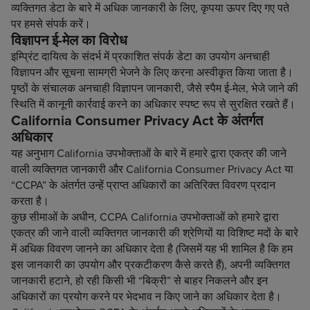
व्यक्तिगत डेटा के बारे में अधिक जानकारी के लिए, कृपया ऊपर दिए गए पते
पर हमसे संपर्क करें।
विज्ञापन ई-मेल का विरोध
इम्प्रिंट दायित्व के संदर्भ में प्रकाशित संपर्क डेटा का उपयोग अनचाही
विज्ञापन और सूचना सामग्री भेजने के लिए करना अस्वीकृत किया जाता है।
पृष्ठों के संचालक अनचाही विज्ञापन जानकारी, जैसे स्पैम ई-मेल, भेजे जाने की
स्थिति में कानूनी कार्रवाई करने का अधिकार स्पष्ट रूप से सुरक्षित रखते हैं।
California Consumer Privacy Act के अंतर्गत
अधिकार
यह अनुभाग California उपभोक्ताओं के बारे में हमारे द्वारा एकत्र की जाने
वाली व्यक्तिगत जानकारी और California Consumer Privacy Act या
“CCPA” के अंतर्गत उन्हें प्राप्त अधिकारों का अतिरिक्त विवरण प्रदान
करता है।
कुछ सीमाओं के अधीन, CCPA California उपभोक्ताओं को हमारे द्वारा
एकत्र की जाने वाली व्यक्तिगत जानकारी की श्रेणियों या विशिष्ट मदों के बारे
में अधिक विवरण जानने का अधिकार देता है (जिसमें यह भी शामिल है कि हम
इस जानकारी का उपयोग और प्रकटीकरण कैसे करते हैं), अपनी व्यक्तिगत
जानकारी हटाने, हो रही किसी भी “बिक्री” से बाहर निकलने और इन
अधिकारों का प्रयोग करने पर भेदभाव न किए जाने का अधिकार देता है।