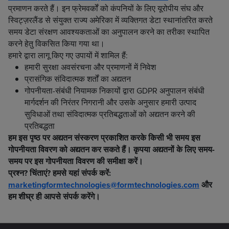
प्रमाणन करते हैं। इन फ्रेमवर्कों को कंपनियों के लिए यूरोपीय संघ और
स्विट्ज़रलैंड से संयुक्त राज्य अमेरिका में व्यक्तिगत डेटा स्थानांतरित करते
समय डेटा संरक्षण आवश्यकताओं का अनुपालन करने का तरीका स्थापित
करने हेतु विकसित किया गया था।
हमारे द्वारा लागू किए गए उपायों में शामिल हैं:
हमारी सुरक्षा अवसंरचना और प्रमाणनों में निवेश
प्रासंगिक संविदात्मक शर्तों का अद्यतन
गोपनीयता-संबंधी नियामक निकायों द्वारा GDPR अनुपालन संबंधी
मार्गदर्शन की निरंतर निगरानी और उसके अनुसार हमारी उत्पाद
सुविधाओं तथा संविदात्मक प्रतिबद्धताओं को अद्यतन करने की
प्रतिबद्धता
हम इस पृष्ठ पर अद्यतन संस्करण प्रकाशित करके किसी भी समय इस
गोपनीयता विवरण को अद्यतन कर सकते हैं। कृपया अद्यतनों के लिए समय-
समय पर इस गोपनीयता विवरण की समीक्षा करें।
प्रश्न? चिंताएं? हमसे यहां संपर्क करें:
marketingformtechnologies@formtechnologies.com
और
हम शीघ्र ही आपसे संपर्क करेंगे।