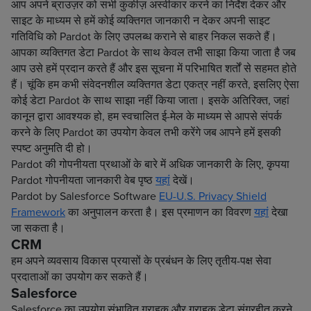
आप अपने ब्राउज़र को सभी कुकीज़ अस्वीकार करने का निर्देश देकर और
साइट के माध्यम से हमें कोई व्यक्तिगत जानकारी न देकर अपनी साइट
गतिविधि को Pardot के लिए उपलब्ध कराने से बाहर निकल सकते हैं।
आपका व्यक्तिगत डेटा Pardot के साथ केवल तभी साझा किया जाता है जब
आप उसे हमें प्रदान करते हैं और इस सूचना में परिभाषित शर्तों से सहमत होते
हैं। चूंकि हम कभी संवेदनशील व्यक्तिगत डेटा एकत्र नहीं करते, इसलिए ऐसा
कोई डेटा Pardot के साथ साझा नहीं किया जाता। इसके अतिरिक्त, जहां
कानून द्वारा आवश्यक हो, हम स्वचालित ई-मेल के माध्यम से आपसे संपर्क
करने के लिए Pardot का उपयोग केवल तभी करेंगे जब आपने हमें इसकी
स्पष्ट अनुमति दी हो।
Pardot की गोपनीयता प्रथाओं के बारे में अधिक जानकारी के लिए, कृपया
Pardot गोपनीयता जानकारी वेब पृष्ठ
यहां
देखें।
Pardot by Salesforce Software
EU-U.S. Privacy Shield
Framework
का अनुपालन करता है। इस प्रमाणन का विवरण
यहां
देखा
जा सकता है।
CRM
हम अपने व्यवसाय विकास प्रयासों के प्रबंधन के लिए तृतीय-पक्ष सेवा
प्रदाताओं का उपयोग कर सकते हैं।
Salesforce
Salesforce का उपयोग संभावित ग्राहक और ग्राहक डेटा संग्रहीत करने