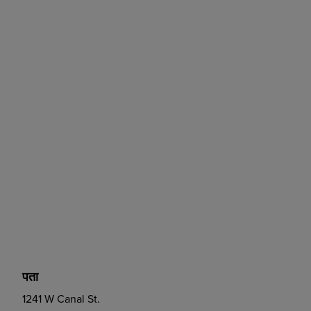
पता
1241 W Canal St.