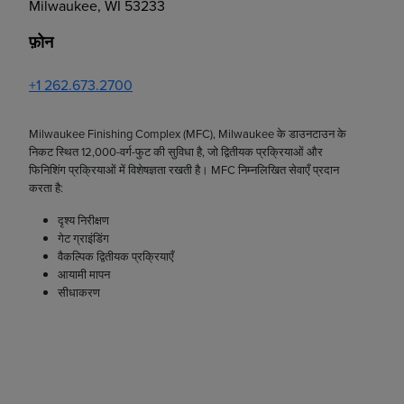
Milwaukee, WI 53233
फ़ोन
+1 262.673.2700
Milwaukee Finishing Complex (MFC), Milwaukee के डाउनटाउन के
निकट स्थित 12,000-वर्ग-फुट की सुविधा है, जो द्वितीयक प्रक्रियाओं और
फिनिशिंग प्रक्रियाओं में विशेषज्ञता रखती है। MFC निम्नलिखित सेवाएँ प्रदान
करता है:
दृश्य निरीक्षण
गेट ग्राइंडिंग
वैकल्पिक द्वितीयक प्रक्रियाएँ
आयामी मापन
सीधाकरण