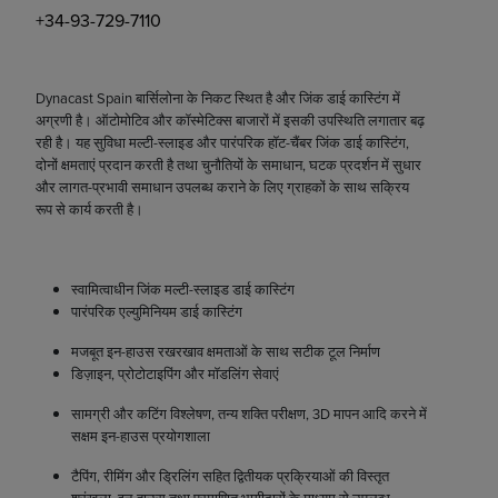
+34-93-729-7110
Dynacast Spain बार्सिलोना के निकट स्थित है और जिंक डाई कास्टिंग में
अग्रणी है। ऑटोमोटिव और कॉस्मेटिक्स बाजारों में इसकी उपस्थिति लगातार बढ़
रही है। यह सुविधा मल्टी-स्लाइड और पारंपरिक हॉट-चैंबर जिंक डाई कास्टिंग,
दोनों क्षमताएं प्रदान करती है तथा चुनौतियों के समाधान, घटक प्रदर्शन में सुधार
और लागत-प्रभावी समाधान उपलब्ध कराने के लिए ग्राहकों के साथ सक्रिय
रूप से कार्य करती है।
स्वामित्वाधीन जिंक मल्टी-स्लाइड डाई कास्टिंग
पारंपरिक एल्युमिनियम डाई कास्टिंग
मजबूत इन-हाउस रखरखाव क्षमताओं के साथ सटीक टूल निर्माण
डिज़ाइन, प्रोटोटाइपिंग और मॉडलिंग सेवाएं
सामग्री और कटिंग विश्लेषण, तन्य शक्ति परीक्षण, 3D मापन आदि करने में
सक्षम इन-हाउस प्रयोगशाला
टैपिंग, रीमिंग और ड्रिलिंग सहित द्वितीयक प्रक्रियाओं की विस्तृत