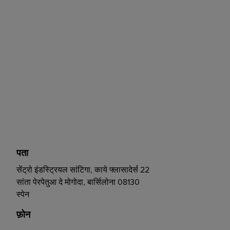
पता
सेंट्रो इंडस्ट्रियल सांटिगा, काये फ्लासादेर्स 22
सांता पेरपेतुआ दे मोगोदा, बार्सिलोना 08130
स्पेन
फ़ोन