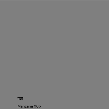
पता
Manzana 006