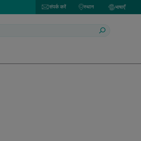
संपर्क करें
स्थान
भाषाएँ