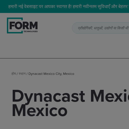
हमारी नई वेबसाइट पर आपका स्वागत है! हमारी नवीनतम सुविधाएँ और बेहतर ड
प्रौद्योगिकी, धातुओं, उद्योगों या किसी
होम
/
स्थान
/
Dynacast Mexico City, Mexico
Dynacast Mexic
Mexico