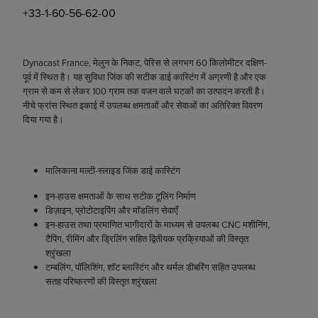
+33-1-60-56-62-00
Dynacast France, मेलुन के निकट, पेरिस से लगभग 60 किलोमीटर दक्षिण-
पूर्व में स्थित है। यह सुविधा जिंक की सटीक डाई कास्टिंग में अग्रणी है और एक
ग्राम से कम से लेकर 100 ग्राम तक वजन वाले घटकों का उत्पादन करती है।
नीचे फ्रांस स्थित इकाई में उपलब्ध क्षमताओं और सेवाओं का अतिरिक्त विवरण
दिया गया है।
मालिकाना मल्टी-स्लाइड जिंक डाई कास्टिंग
इन-हाउस क्षमताओं के साथ सटीक टूलिंग निर्माण
डिज़ाइन, प्रोटोटाइपिंग और मॉडलिंग सेवाएँ
इन-हाउस तथा प्रमाणित भागीदारों के माध्यम से उपलब्ध CNC मशीनिंग,
टैपिंग, रीमिंग और ड्रिलिंग सहित द्वितीयक प्रक्रियाओं की विस्तृत
श्रृंखला
टम्बलिंग, पॉलिशिंग, शॉट ब्लास्टिंग और थर्मल डीबरिंग सहित उपलब्ध
सतह परिष्करणों की विस्तृत श्रृंखला