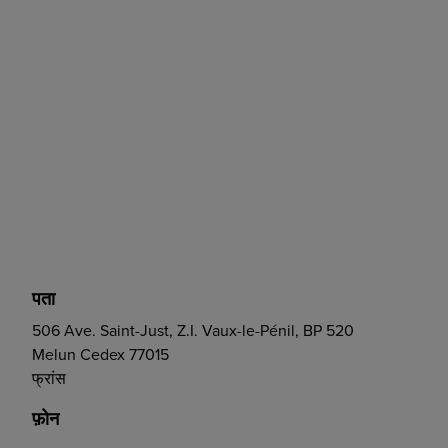
पता
506 Ave. Saint-Just, Z.I. Vaux-le-Pénil, BP 520
Melun Cedex 77015
फ्रांस
फ़ोन