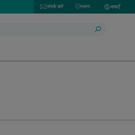
संपर्क करें
स्थान
भाषाएँ