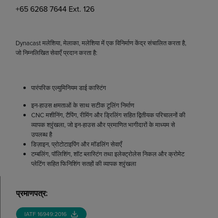
+65 6268 7644 Ext. 126
Dynacast मलेशिया, मेलाका, मलेशिया में एक विनिर्माण केंद्र संचालित करता है,
जो निम्नलिखित सेवाएँ प्रदान करता है:
पारंपरिक एल्युमिनियम डाई कास्टिंग
इन-हाउस क्षमताओं के साथ सटीक टूलिंग निर्माण
CNC मशीनिंग, टैपिंग, रीमिंग और ड्रिलिंग सहित द्वितीयक परिचालनों की
व्यापक श्रृंखला, जो इन-हाउस और प्रमाणित भागीदारों के माध्यम से
उपलब्ध है
डिज़ाइन, प्रोटोटाइपिंग और मॉडलिंग सेवाएँ
टम्बलिंग, पॉलिशिंग, शॉट ब्लास्टिंग तथा इलेक्ट्रोलेस निकल और क्रोमेट
प्लेटिंग सहित फिनिशिंग सतहों की व्यापक श्रृंखला
प्रमाणपत्र
:
IATF 16949:2016