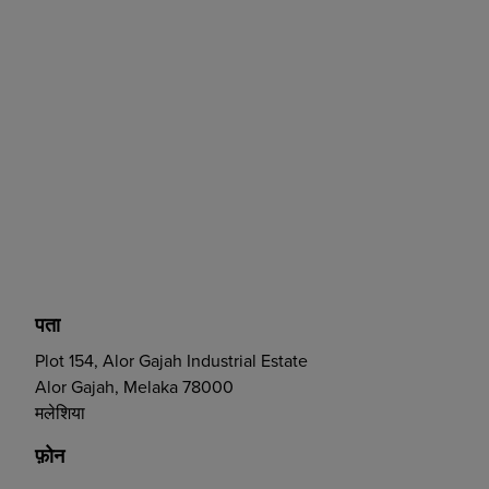
पता
Plot 154, Alor Gajah Industrial Estate
Alor Gajah, Melaka 78000
मलेशिया
फ़ोन