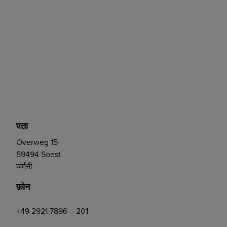
पता
Overweg 15
59494 Soest
जर्मनी
फ़ोन
+49 2921 7896 – 201