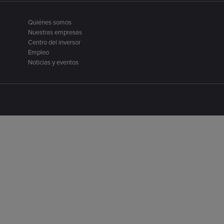
Quiénes somos
Nuestras empresas
Centro del inversor
Empleo
Noticias y eventos