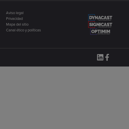
Aviso legal
Privacidad
Mapa del sitio
Canal ético y políticas