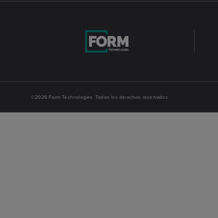
©2026 Form Technologies. Todos los derechos reservados