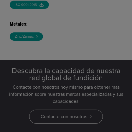
ISO 9001:2015
Metales
:
Zinc/Zamac
Descubra la capacidad de nuestra
red global de fundición
Contacte con nosotros hoy mismo para obtener más
información sobre nuestras marcas especializadas y sus
capacidades.
Contacte con nosotros