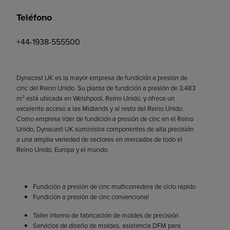
Teléfono
+44-1938-555500
Dynacast UK es la mayor empresa de fundición a presión de
cinc del Reino Unido. Su planta de fundición a presión de 3,483
m² está ubicada en Welshpool, Reino Unido, y ofrece un
excelente acceso a las Midlands y al resto del Reino Unido.
Como empresa líder de fundición a presión de cinc en el Reino
Unido, Dynacast UK suministra componentes de alta precisión
a una amplia variedad de sectores en mercados de todo el
Reino Unido, Europa y el mundo.
Fundición a presión de cinc multicorredera de ciclo rápido
Fundición a presión de cinc convencional
Taller interno de fabricación de moldes de precisión
Servicios de diseño de moldes, asistencia DFM para