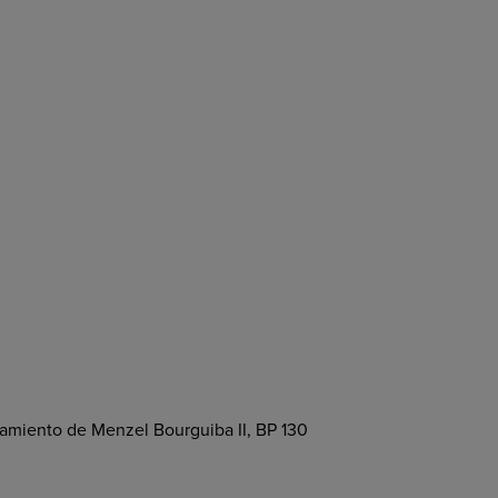
amiento de Menzel Bourguiba II, BP 130