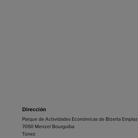
Dirección
Parque de Actividades Económicas de Bizerta Emplaz
7050 Menzel Bourguiba
Túnez