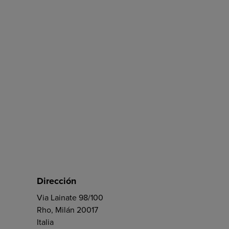
Dirección
Via Lainate 98/100
Rho, Milán 20017
Italia