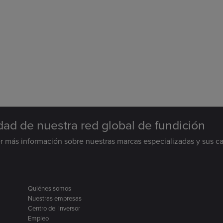
ad de nuestra red global de fundición
 más información sobre nuestras marcas especializadas y sus c
Quiénes somos
Nuestras empresas
Centro del inversor
Empleo