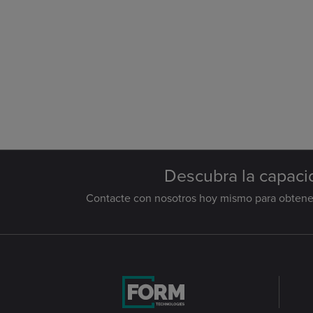
Descubra la capacid
Contacte con nosotros hoy mismo para obtener